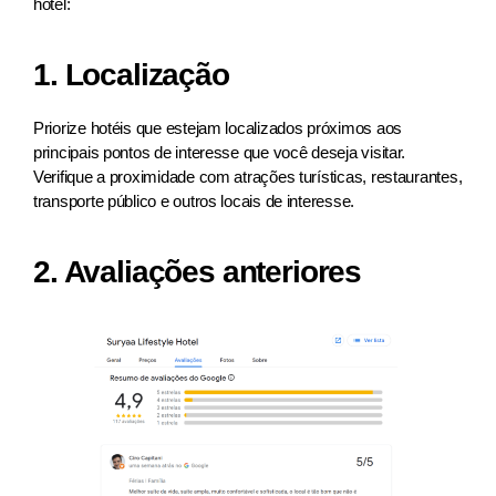
hotel:
1. Localização
Priorize hotéis que estejam localizados próximos aos
principais pontos de interesse que você deseja visitar.
Verifique a proximidade com atrações turísticas, restaurantes,
transporte público e outros locais de interesse.
2. Avaliações anteriores