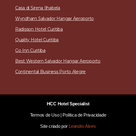
Casa di Sirena
Ilhabela
Wyndham Salvador Hangar Aeroporto
Radisson Hotel Curitiba
Quality Hotel Curitiba
Go Inn Curitiba
Best Western Salvador Hangar Aeroporto
Continental Business Porto Alegre
HCC Hotel Specialist
Termos de Uso
|
Política de Privacidade
Site criado por
Leandro Alves