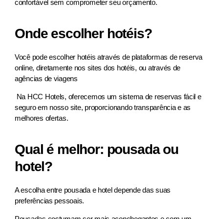
confortável sem comprometer seu orçamento.
Onde escolher hotéis?
Você pode escolher hotéis através de plataformas de reserva
online, diretamente nos sites dos hotéis, ou através de
agências de viagens
Na HCC Hotels, oferecemos um sistema de reservas fácil e
seguro em nosso site, proporcionando transparência e as
melhores ofertas.
Qual é melhor: pousada ou
hotel?
A escolha entre pousada e hotel depende das suas
preferências pessoais.
Pousadas costumam ser mais aconchegantes e com um