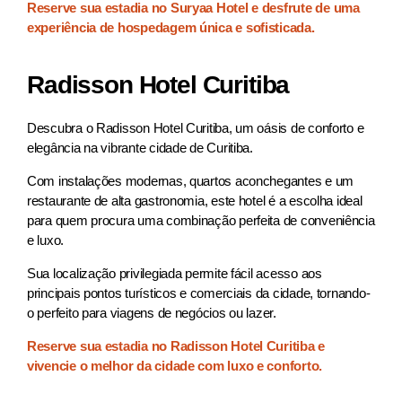
Reserve sua estadia no Suryaa Hotel e desfrute de uma
experiência de hospedagem única e sofisticada.
Radisson Hotel Curitiba
Descubra o Radisson Hotel Curitiba, um oásis de conforto e
elegância na vibrante cidade de Curitiba.
Com instalações modernas, quartos aconchegantes e um
restaurante de alta gastronomia, este hotel é a escolha ideal
para quem procura uma combinação perfeita de conveniência
e luxo.
Sua localização privilegiada permite fácil acesso aos
principais pontos turísticos e comerciais da cidade, tornando-
o perfeito para viagens de negócios ou lazer.
Reserve sua estadia no Radisson Hotel Curitiba e
vivencie o melhor da cidade com luxo e conforto.