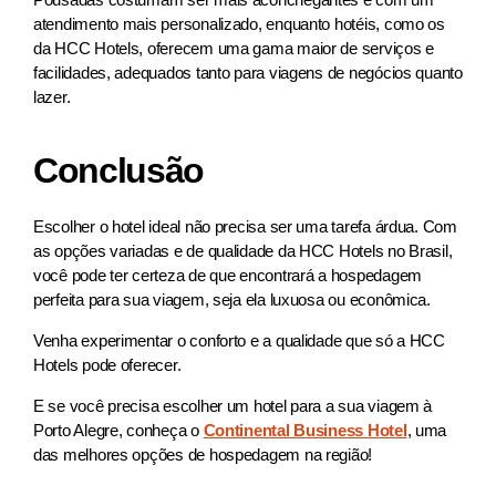
atendimento mais personalizado, enquanto hotéis, como os
da HCC Hotels, oferecem uma gama maior de serviços e
facilidades, adequados tanto para viagens de negócios quanto
lazer.
Conclusão
Escolher o hotel ideal não precisa ser uma tarefa árdua. Com
as opções variadas e de qualidade da HCC Hotels no Brasil,
você pode ter certeza de que encontrará a hospedagem
perfeita para sua viagem, seja ela luxuosa ou econômica.
Venha experimentar o conforto e a qualidade que só a HCC
Hotels pode oferecer.
E se você precisa escolher um hotel para a sua viagem à
Porto Alegre, conheça o
Continental Business Hotel
, uma
das melhores opções de hospedagem na região!