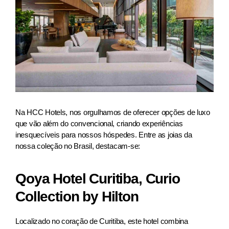
Na HCC Hotels, nos orgulhamos de oferecer opções de luxo
que vão além do convencional, criando experiências
inesquecíveis para nossos hóspedes. Entre as joias da
nossa coleção no Brasil, destacam-se:
Qoya Hotel Curitiba, Curio
Collection by Hilton
Localizado no coração de Curitiba, este hotel combina