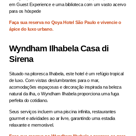
em Guest Experience e uma biblioteca com um vasto acervo
para os hóspede
Faça sua reserva no Qoya Hotel São Paulo e vivencie o
ápice do luxo urbano.
Wyndham Ilhabela Casa di
Sirena
Situado na pitoresca Ilhabela, este hotel é um refúgio tropical
de luxo. Com vistas deslumbrantes para o mar,
acomodações espaçosas e decoração inspirada na beleza
natural da ilha, o Wyndham Ilhabela proporciona uma fuga
perfeita do cotidiano.
Seus serviços incluem uma piscina infinita, restaurantes
gourmet e atividades ao ar livre, garantindo uma estadia
relaxante e memorável.