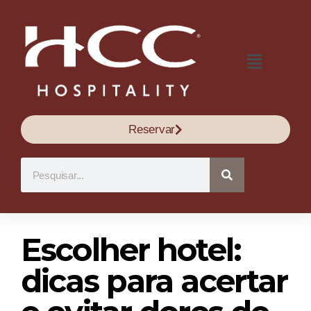
Reservar
Escolher hotel:
dicas para acertar