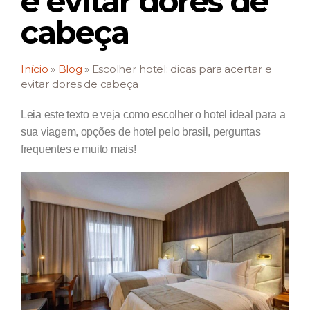
e evitar dores de
cabeça
Início
»
Blog
»
Escolher hotel: dicas para acertar e
evitar dores de cabeça
Leia este texto e veja como escolher o hotel ideal para a
sua viagem, opções de hotel pelo brasil, perguntas
frequentes e muito mais!