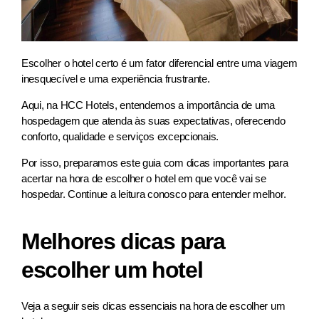
Escolher o hotel certo é um fator diferencial entre uma viagem
inesquecível e uma experiência frustrante.
Aqui, na HCC Hotels, entendemos a importância de uma
hospedagem que atenda às suas expectativas, oferecendo
conforto, qualidade e serviços excepcionais.
Por isso, preparamos este guia com dicas importantes para
acertar na hora de escolher o hotel em que você vai se
hospedar. Continue a leitura conosco para entender melhor.
Melhores dicas para
escolher um hotel
Veja a seguir seis dicas essenciais na hora de escolher um