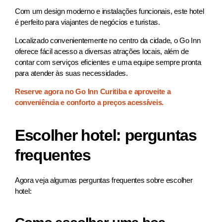
Com um design moderno e instalações funcionais, este hotel
é perfeito para viajantes de negócios e turistas.
Localizado convenientemente no centro da cidade, o Go Inn
oferece fácil acesso a diversas atrações locais, além de
contar com serviços eficientes e uma equipe sempre pronta
para atender às suas necessidades.
Reserve agora no Go Inn Curitiba e aproveite a
conveniência e conforto a preços acessíveis.
Escolher hotel: perguntas
frequentes
Agora veja algumas perguntas frequentes sobre escolher
hotel: