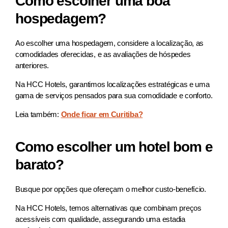
Como escolher uma boa
hospedagem?
Ao escolher uma hospedagem, considere a localização, as
comodidades oferecidas, e as avaliações de hóspedes
anteriores.
Na HCC Hotels, garantimos localizações estratégicas e uma
gama de serviços pensados para sua comodidade e conforto.
Leia também:
Onde ficar em Curitiba?
Como escolher um hotel bom e
barato?
Busque por opções que ofereçam o melhor custo-benefício.
Na HCC Hotels, temos alternativas que combinam preços
acessíveis com qualidade, assegurando uma estadia