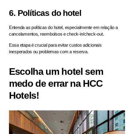
6. Políticas do hotel
Entenda as políticas do hotel, especialmente em relação a
cancelamentos, reembolsos e check-in/check-out.
Essa etapa é crucial para evitar custos adicionais
inesperados ou problemas com a reserva.
Escolha um hotel sem
medo de errar na HCC
Hotels!