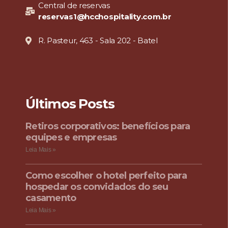
Central de reservas
reservas1@hcchospitality.com.br
R. Pasteur, 463 - Sala 202 - Batel
Últimos Posts
Retiros corporativos: benefícios para
equipes e empresas
Leia Mais »
Como escolher o hotel perfeito para
hospedar os convidados do seu
casamento
Leia Mais »