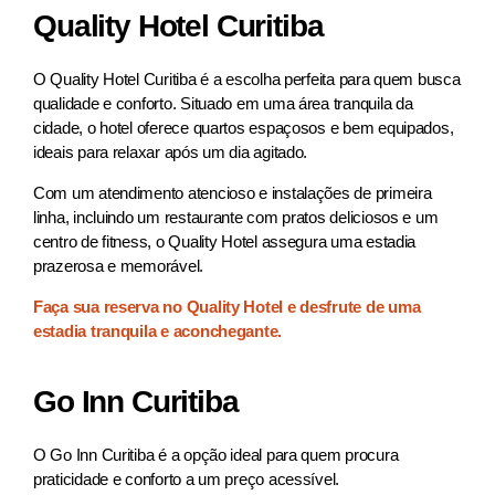
Quality Hotel Curitiba
O Quality Hotel Curitiba é a escolha perfeita para quem busca
qualidade e conforto. Situado em uma área tranquila da
cidade, o hotel oferece quartos espaçosos e bem equipados,
ideais para relaxar após um dia agitado.
Com um atendimento atencioso e instalações de primeira
linha, incluindo um restaurante com pratos deliciosos e um
centro de fitness, o Quality Hotel assegura uma estadia
prazerosa e memorável.
Faça sua reserva no Quality Hotel e desfrute de uma
estadia tranquila e aconchegante.
Go Inn Curitiba
O Go Inn Curitiba é a opção ideal para quem procura
praticidade e conforto a um preço acessível.