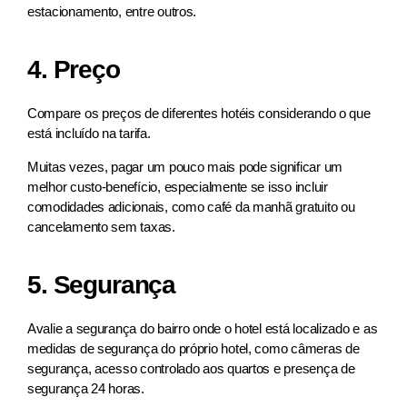
estacionamento, entre outros.
4. Preço
Compare os preços de diferentes hotéis considerando o que
está incluído na tarifa.
Muitas vezes, pagar um pouco mais pode significar um
melhor custo-benefício, especialmente se isso incluir
comodidades adicionais, como café da manhã gratuito ou
cancelamento sem taxas.
5. Segurança
Avalie a segurança do bairro onde o hotel está localizado e as
medidas de segurança do próprio hotel, como câmeras de
segurança, acesso controlado aos quartos e presença de
segurança 24 horas.