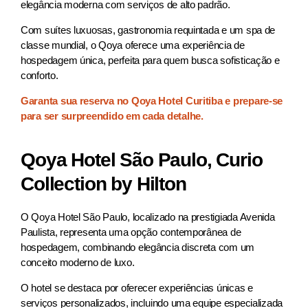
elegância moderna com serviços de alto padrão.
Com suítes luxuosas, gastronomia requintada e um spa de
classe mundial, o Qoya oferece uma experiência de
hospedagem única, perfeita para quem busca sofisticação e
conforto.
Garanta sua reserva no Qoya Hotel Curitiba e prepare-se
para ser surpreendido em cada detalhe.
Qoya Hotel São Paulo, Curio
Collection by Hilton
O Qoya Hotel São Paulo, localizado na prestigiada Avenida
Paulista, representa uma opção contemporânea de
hospedagem, combinando elegância discreta com um
conceito moderno de luxo.
O hotel se destaca por oferecer experiências únicas e
serviços personalizados, incluindo uma equipe especializada