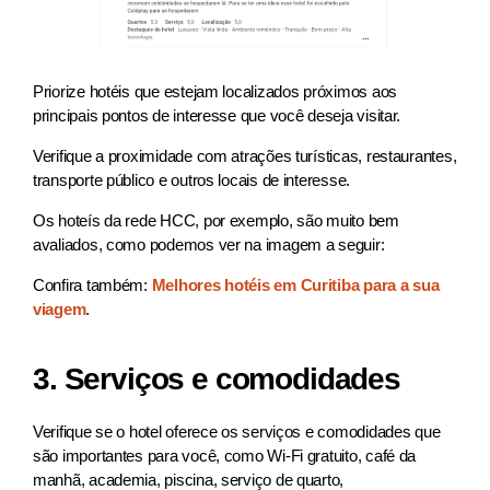
Priorize hotéis que estejam localizados próximos aos
principais pontos de interesse que você deseja visitar.
Verifique a proximidade com atrações turísticas, restaurantes,
transporte público e outros locais de interesse.
Os hoteís da rede HCC, por exemplo, são muito bem
avaliados, como podemos ver na imagem a seguir:
Confira também:
Melhores hotéis em Curitiba para a sua
viagem
.
3. Serviços e comodidades
Verifique se o hotel oferece os serviços e comodidades que
são importantes para você, como Wi-Fi gratuito, café da
manhã, academia, piscina, serviço de quarto,