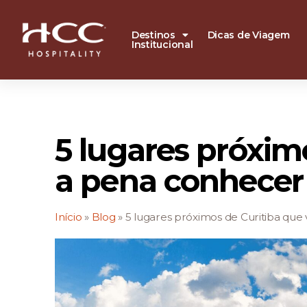
Destinos
Dicas de Viagem
Institucional
5 lugares próxim
a pena conhecer
Início
»
Blog
»
5 lugares próximos de Curitiba que