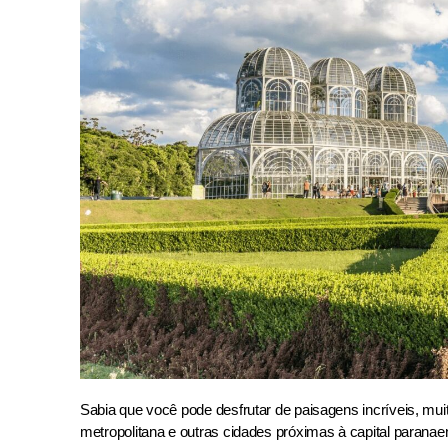
Sabia que você pode desfrutar de paisagens incríveis, mui
metropolitana e outras cidades próximas à capital parana