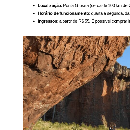
Localização
: Ponta Grossa (cerca de 100 km de Cu
Horário de funcionamento
: quarta a segunda, da
Ingressos
: a partir de R$ 55. É possível comprar