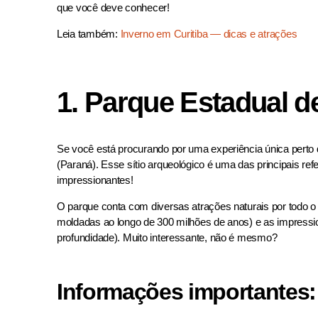
que você deve conhecer!
Leia também:
Inverno em Curitiba — dicas e atrações
1. Parque Estadual de
Se você está procurando por uma experiência única perto 
(Paraná). Esse sítio arqueológico é uma das principais re
impressionantes!
O parque conta com diversas atrações naturais por todo o s
moldadas ao longo de 300 milhões de anos) e as impressi
profundidade). Muito interessante, não é mesmo?
Informações importantes: