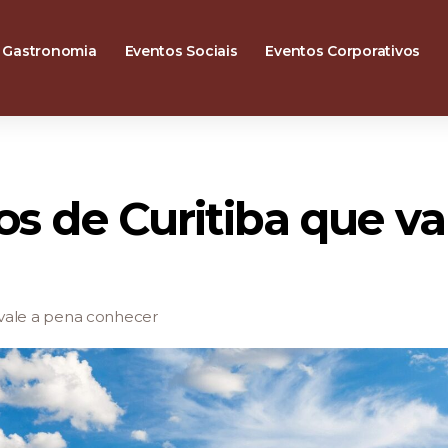
Gastronomia
Eventos Sociais
Eventos Corporativos
os de Curitiba que va
 vale a pena conhecer