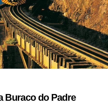
za Buraco do Padre