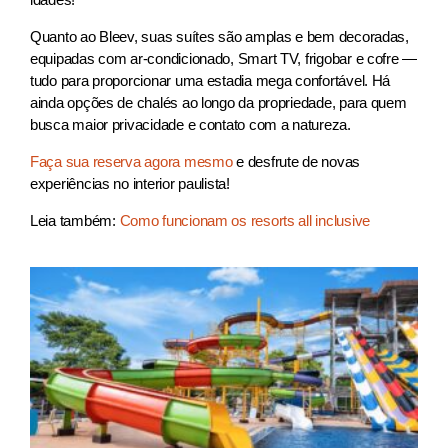
Quanto ao Bleev, suas suítes são amplas e bem decoradas,
equipadas com ar-condicionado, Smart TV, frigobar e cofre —
tudo para proporcionar uma estadia mega confortável. Há
ainda opções de chalés ao longo da propriedade, para quem
busca maior privacidade e contato com a natureza.
Faça sua reserva agora mesmo
e desfrute de novas
experiências no interior paulista!
Leia também:
Como funcionam os resorts all inclusive