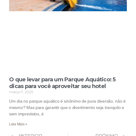
O que levar para um Parque Aquático: 5
dicas para você aproveitar seu hotel
março 7, 2025
Um dia no parque aquático é sinônimo de pura diversão, não é
mesmo? Mas para garantir que o divertimento seja tranquilo e
sem imprevistos, é
Leia Mais »
ANTERIOR
PRÓXIMO