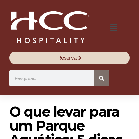
Reservar
O que levar para
um Parque