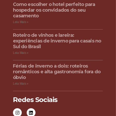
Como escolher o hotel perfeito para
hospedar os convidados do seu
casamento
Leia Mais »
Roteiro de vinhos e lareira:
experiências de inverno para casais no
Sul do Brasil
Leia Mais »
Férias de inverno a dois: roteiros
românticos e alta gastronomia fora do
óbvio
Leia Mais »
Redes Sociais