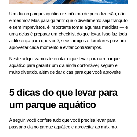
Um dia no parque aquático é sinônimo de pura diversão, não
é mesmo? Mas para garantir que o divertimento seja tranquilo
e sem imprevistos, é importante tomar algumas medidas — e
uma delas é preparar um checklist do que levar. Isso faz toda
a diferença para que você, seus amigos e familiares possam
aproveitar cada momento e evitar contratempos.
Neste artigo, vamos te contar o que levar para um parque
aquático para garantir um dia ainda confortável, seguro e
muito divertido, além de dar dicas para que você aproveite
5 dicas do que levar para
um parque aquático
A seguir, você confere tudo que você precisa levar para
passar o dia no parque aquático e aproveitar ao máximo.