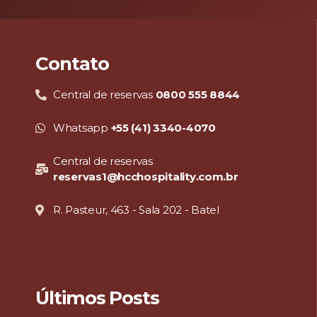
Contato
Central de reservas
0800 555 8844
Whatsapp
+55 (41) 3340-4070
Central de reservas
reservas1@hcchospitality.com.br
R. Pasteur, 463 - Sala 202 - Batel
Últimos Posts