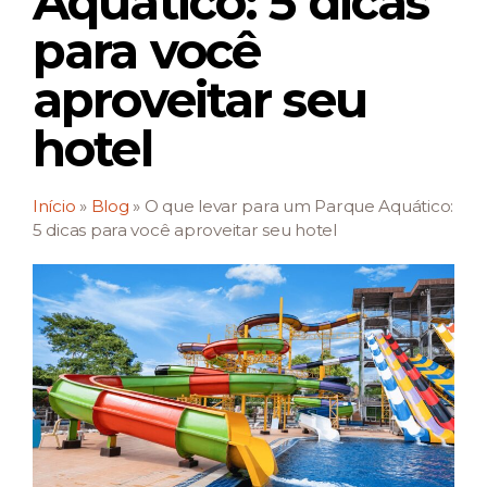
Aquático: 5 dicas
para você
aproveitar seu
hotel
Início
»
Blog
»
O que levar para um Parque Aquático:
5 dicas para você aproveitar seu hotel