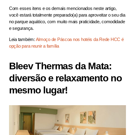
Com esses itens e os demais mencionados neste artigo,
você estará totalmente preparado(a) para aproveitar o seu dia
no parque aquático, com muito mais praticidade, comodidade
e segurança.
Leia também:
Almoço de Páscoa nos hotéis da Rede HCC é
opção para reunir a família
Bleev Thermas da Mata:
diversão e relaxamento no
mesmo lugar!