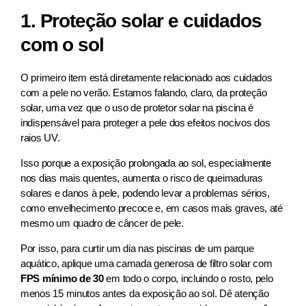
1. Proteção solar e cuidados
com o sol
O primeiro item está diretamente relacionado aos cuidados
com a pele no verão. Estamos falando, claro, da proteção
solar, uma vez que o uso de protetor solar na piscina é
indispensável para proteger a pele dos efeitos nocivos dos
raios UV.
Isso porque a exposição prolongada ao sol, especialmente
nos dias mais quentes, aumenta o risco de queimaduras
solares e danos à pele, podendo levar a problemas sérios,
como envelhecimento precoce e, em casos mais graves, até
mesmo um quadro de câncer de pele.
Por isso, para curtir um dia nas piscinas de um parque
aquático, aplique uma camada generosa de filtro solar com
FPS mínimo de 30
em todo o corpo, incluindo o rosto, pelo
menos 15 minutos antes da exposição ao sol. Dê atenção