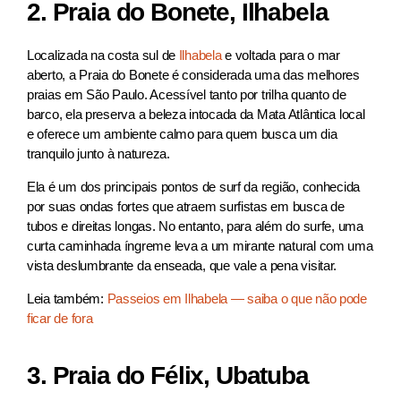
2. Praia do Bonete, Ilhabela
Localizada na costa sul de
Ilhabela
e voltada para o mar
aberto, a Praia do Bonete é considerada uma das melhores
praias em São Paulo​. Acessível tanto por trilha quanto de
barco, ela preserva a beleza intocada da Mata Atlântica local
e oferece um ambiente calmo para quem busca um dia
tranquilo junto à natureza.
Ela é um dos principais pontos de surf da região, conhecida
por suas ondas fortes que atraem surfistas em busca de
tubos e direitas longas. No entanto, para além do surfe, uma
curta caminhada íngreme leva a um mirante natural com uma
vista deslumbrante da enseada, que vale a pena visitar.
Leia também:
Passeios em Ilhabela — saiba o que não pode
ficar de fora
3. Praia do Félix, Ubatuba