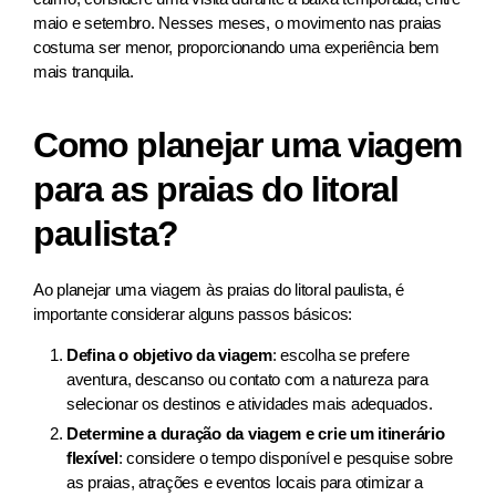
maio e setembro. Nesses meses, o movimento nas praias
costuma ser menor, proporcionando uma experiência bem
mais tranquila.
Como planejar uma viagem
para as praias do litoral
paulista?
Ao planejar uma viagem às praias do litoral paulista, é
importante considerar alguns passos básicos:
Defina o objetivo da viagem
: escolha se prefere
aventura, descanso ou contato com a natureza para
selecionar os destinos e atividades mais adequados.
Determine a duração da viagem e crie um itinerário
flexível
: considere o tempo disponível e pesquise sobre
as praias, atrações e eventos locais para otimizar a