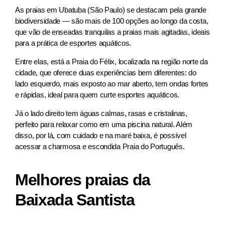
As praias em Ubatuba (São Paulo​) se destacam pela grande
biodiversidade — são mais de 100 opções ao longo da costa,
que vão de enseadas tranquilas a praias mais agitadas, ideais
para a prática de esportes aquáticos.
Entre elas, está a Praia do Félix, localizada na região norte da
cidade, que oferece duas experiências bem diferentes: do
lado esquerdo, mais exposto ao mar aberto, tem ondas fortes
e rápidas, ideal para quem curte esportes aquáticos.
Já o lado direito tem águas calmas, rasas e cristalinas,
perfeito para relaxar como em uma piscina natural. Além
disso, por lá, com cuidado e na maré baixa, é possível
acessar a charmosa e escondida Praia do Português.
Melhores praias da
Baixada Santista