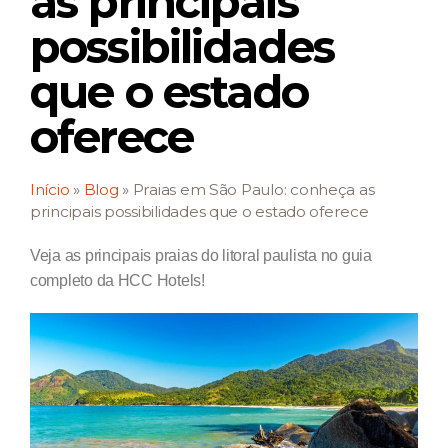
as principais
possibilidades
que o estado
oferece
Início
»
Blog
»
Praias em São Paulo: conheça as
principais possibilidades que o estado oferece
Veja as principais praias do litoral paulista no guia
completo da HCC Hotels!