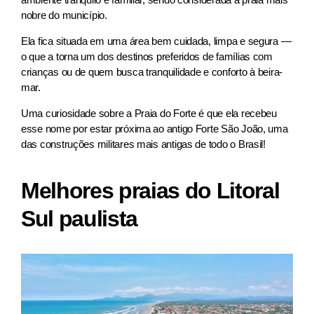
nobre do município.
Ela fica situada em uma área bem cuidada, limpa e segura —
o que a torna um dos destinos preferidos de famílias com
crianças ou de quem busca tranquilidade e conforto à beira-
mar.
Uma curiosidade sobre a Praia do Forte é que ela recebeu
esse nome por estar próxima ao antigo Forte São João, uma
das construções militares mais antigas de todo o Brasil!
Melhores praias do Litoral
Sul paulista