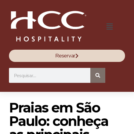
Reservar
Praias em São
Paulo: conheça