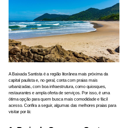
A Baixada Santista é a região litorânea mais próxima da
capital paulista e, no geral, conta com praias mais
urbanizadas, com boa infraestrutura, como quiosques,
restaurantes e ampla oferta de serviços. Por isso, é uma
ótima opção para quem busca mais comodidade e fácil
acesso. Confira a seguir, algumas das melhores praias para
visitar por lá: