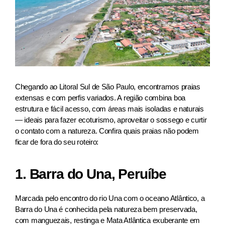
Chegando ao Litoral Sul de São Paulo, encontramos praias
extensas e com perfis variados. A região combina boa
estrutura e fácil acesso, com áreas mais isoladas e naturais
— ideais para fazer ecoturismo, aproveitar o sossego e curtir
o contato com a natureza. Confira quais praias não podem
ficar de fora do seu roteiro:
1. Barra do Una, Peruíbe
Marcada pelo encontro do rio Una com o oceano Atlântico, a
Barra do Una é conhecida pela natureza bem preservada,
com manguezais, restinga e Mata Atlântica exuberante em