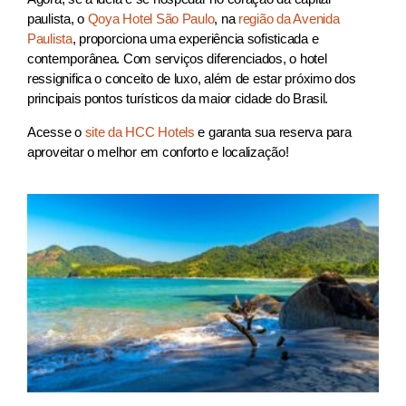
paulista, o
Qoya Hotel São Paulo
, na
região da Avenida
Paulista
, proporciona uma experiência sofisticada e
contemporânea. Com serviços diferenciados, o hotel
ressignifica o conceito de luxo, além de estar próximo dos
principais pontos turísticos da maior cidade do Brasil.
Acesse o
site da HCC Hotels
e garanta sua reserva para
aproveitar o melhor em conforto e localização!