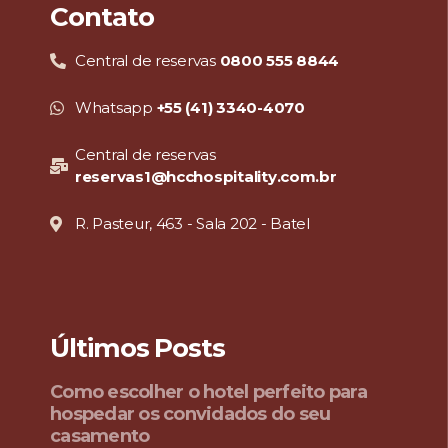
Contato
Central de reservas
0800 555 8844
Whatsapp
+55 (41) 3340-4070
Central de reservas
reservas1@hcchospitality.com.br
R. Pasteur, 463 - Sala 202 - Batel
Últimos Posts
Como escolher o hotel perfeito para
hospedar os convidados do seu
casamento