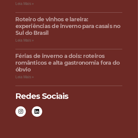
Leia Mais »
Roteiro de vinhos e lareira:
experiências de inverno para casais no
Sul do Brasil
Leia Mais »
Férias de inverno a dois: roteiros
românticos e alta gastronomia fora do
óbvio
Leia Mais »
Redes Sociais