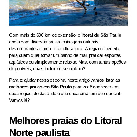
Com mais de 600 km de extensão, o
litoral de São Paulo
conta com diversas praias, paisagens naturais
deslumbrantes e uma rica cultura local. A região é perfeita
para quem quer tomar um banho de mar, praticar esportes
aquáticos ou simplesmente relaxar. Mas, com tantas opções
disponíveis, quais incluir no seu roteiro?
Para te ajudar nessa escolha, neste artigo vamos listar as
melhores
praias em São Paulo
para você conhecer em
cada região, destacando o que cada uma tem de especial.
Vamos lá?
Melhores praias do Litoral
Norte paulista