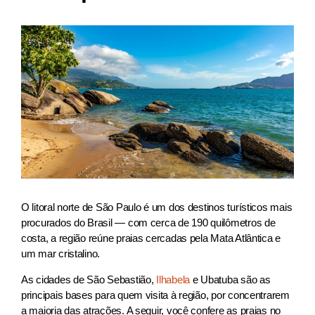
O litoral norte de São Paulo é um dos destinos turísticos mais
procurados do Brasil — com cerca de 190 quilômetros de
costa, a região reúne praias cercadas pela Mata Atlântica e
um mar cristalino.
As cidades de São Sebastião,
Ilhabela
e Ubatuba são as
principais bases para quem visita à região, por concentrarem
a maioria das atrações. A seguir, você confere as praias no