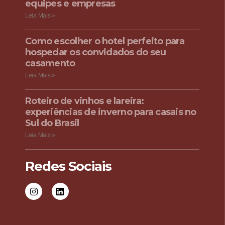
equipes e empresas
Leia Mais »
Como escolher o hotel perfeito para
hospedar os convidados do seu
casamento
Leia Mais »
Roteiro de vinhos e lareira:
experiências de inverno para casais no
Sul do Brasil
Leia Mais »
Redes Sociais