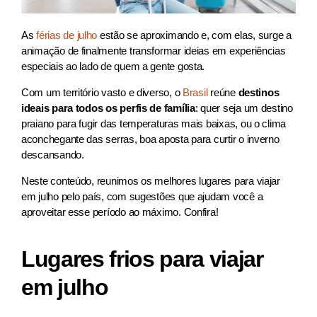
As
férias de julho
estão se aproximando e, com elas, surge a
animação de finalmente transformar ideias em experiências
especiais ao lado de quem a gente gosta.
Com um território vasto e diverso, o
Brasil
reúne
destinos
ideais para todos os perfis de família
: quer seja um destino
praiano para fugir das temperaturas mais baixas, ou o clima
aconchegante das serras, boa aposta para curtir o inverno
descansando.
Neste conteúdo, reunimos os melhores lugares para viajar
em julho pelo país, com sugestões que ajudam você a
aproveitar esse período ao máximo. Confira!
Lugares frios para viajar
em julho