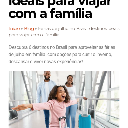
ideais para viajar
com a família
Início
»
Blog
»
Férias de julho no Brasil: destinos ideais
para viajar com a família
Descubra 6 destinos no Brasil para aproveitar as férias
de julho em família, com opções para curtir o inverno,
descansar e viver novas experiências!