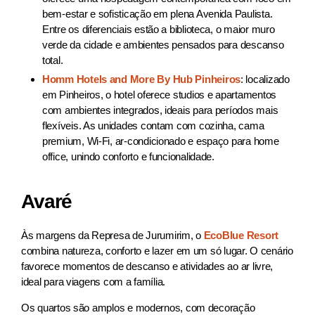
bem-estar e sofisticação em plena Avenida Paulista.
Entre os diferenciais estão a biblioteca, o maior muro
verde da cidade e ambientes pensados para descanso
total.
Homm Hotels and More By Hub Pinheiros
: localizado
em Pinheiros, o hotel oferece studios e apartamentos
com ambientes integrados, ideais para períodos mais
flexíveis. As unidades contam com cozinha, cama
premium, Wi-Fi, ar-condicionado e espaço para home
office, unindo conforto e funcionalidade.
Avaré
Às margens da Represa de Jurumirim, o
EcoBlue Resort
combina natureza, conforto e lazer em um só lugar. O cenário
favorece momentos de descanso e atividades ao ar livre,
ideal para viagens com a família.
Os quartos são amplos e modernos, com decoração