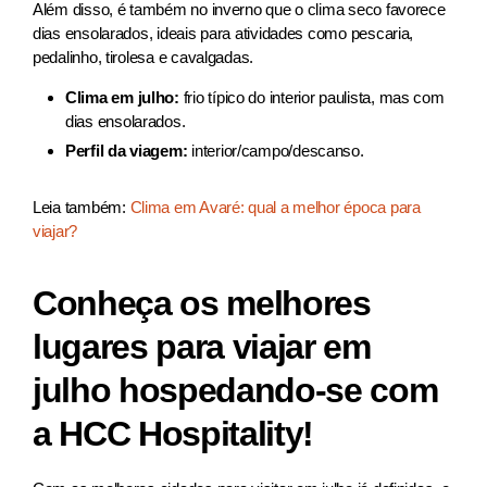
Além disso, é também no inverno que o clima seco favorece
dias ensolarados, ideais para atividades como pescaria,
pedalinho, tirolesa e cavalgadas.
Clima em julho:
frio típico do interior paulista, mas com
dias ensolarados.
Perfil da viagem:
interior/campo/descanso.
Leia também:
Clima em Avaré: qual a melhor época para
viajar?
Conheça os melhores
lugares para viajar em
julho hospedando-se com
a HCC Hospitality!