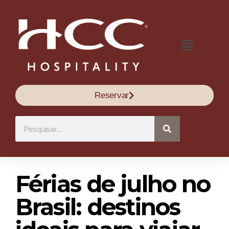
Reservar
Férias de julho no
Brasil: destinos