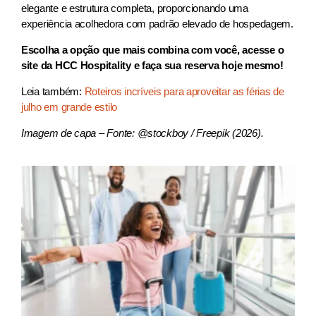
elegante e estrutura completa, proporcionando uma
experiência acolhedora com padrão elevado de hospedagem.
Escolha a opção que mais combina com você, acesse o
site da HCC Hospitality e faça sua reserva hoje mesmo!
Leia também:
Roteiros incríveis para aproveitar as férias de
julho em grande estilo
Imagem de capa – Fonte: @stockboy / Freepik (2026).