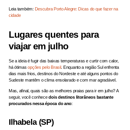
Leia também:
Descubra Porto Alegre: Dicas do que fazer na
cidade
Lugares quentes para
viajar em julho
Se a ideia é fugir das baixas temperaturas e curtir com calor,
há ótimas
opções pelo Brasil
. Enquanto a região Sul enfrenta
dias mais frios, destinos do Nordeste e até alguns pontos do
Sudeste mantêm o clima ensolarado e com mar agradável.
Mas, afinal, quais são as melhores praias para ir em julho? A
seguir, você conhece
dois destinos litorâneos bastante
procurados nessa época do ano
:
Ilhabela (SP)