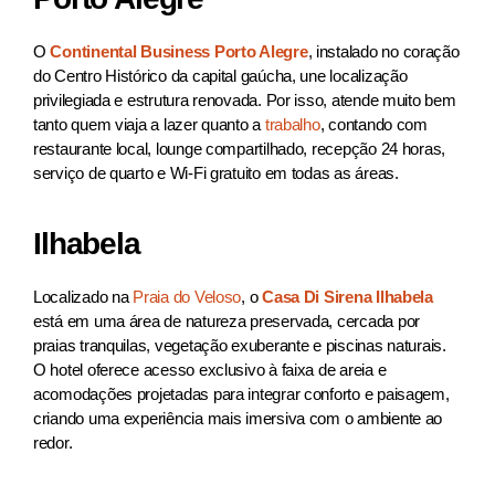
O
Continental Business Porto Alegre
, instalado no coração
do Centro Histórico da capital gaúcha, une localização
privilegiada e estrutura renovada. Por isso, atende muito bem
tanto quem viaja a lazer quanto a
trabalho
, contando com
restaurante local, lounge compartilhado, recepção 24 horas,
serviço de quarto e Wi-Fi gratuito em todas as áreas.
Ilhabela
Localizado na
Praia do Veloso
, o
Casa Di Sirena Ilhabela
está em uma área de natureza preservada, cercada por
praias tranquilas, vegetação exuberante e piscinas naturais.
O hotel oferece acesso exclusivo à faixa de areia e
acomodações projetadas para integrar conforto e paisagem,
criando uma experiência mais imersiva com o ambiente ao
redor.