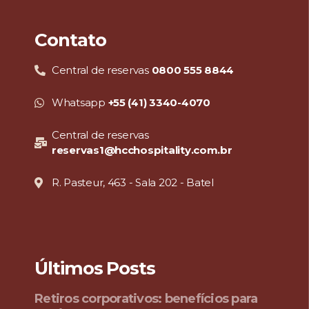
Contato
Central de reservas
0800 555 8844
Whatsapp
+55 (41) 3340-4070
Central de reservas
reservas1@hcchospitality.com.br
R. Pasteur, 463 - Sala 202 - Batel
Últimos Posts
Retiros corporativos: benefícios para