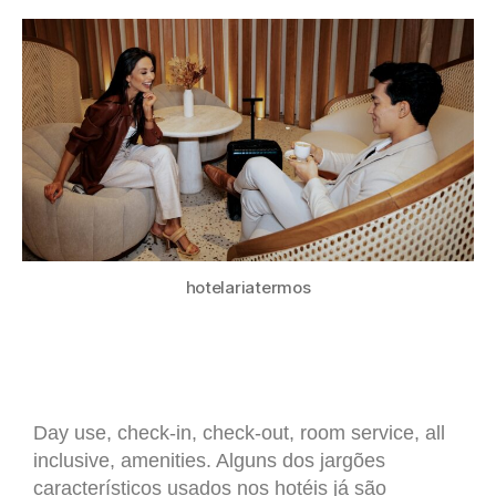
in
hotelariatermos
Day use, check-in, check-out, room service, all
inclusive, amenities. Alguns dos jargões
característicos usados nos hotéis já são