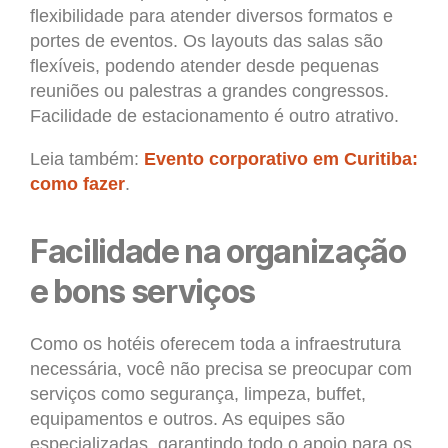
flexibilidade para atender diversos formatos e
portes de eventos. Os layouts das salas são
flexíveis, podendo atender desde pequenas
reuniões ou palestras a grandes congressos.
Facilidade de estacionamento é outro atrativo.
Leia também:
Evento corporativo em Curitiba:
como fazer
.
Facilidade na organização
e bons serviços
Como os hotéis oferecem toda a infraestrutura
necessária, você não precisa se preocupar com
serviços como segurança, limpeza, buffet,
equipamentos e outros. As equipes são
especializadas, garantindo todo o apoio para os