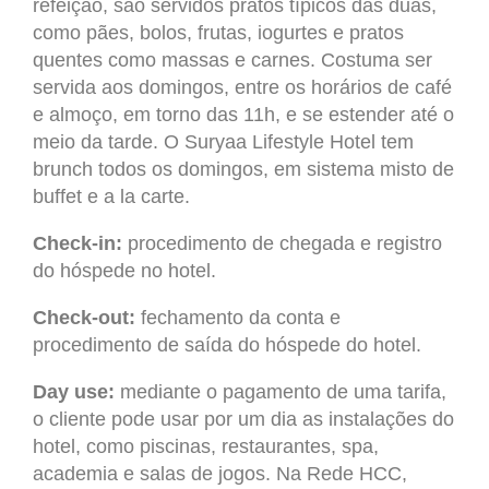
refeição, são servidos pratos típicos das duas,
como pães, bolos, frutas, iogurtes e pratos
quentes como massas e carnes. Costuma ser
servida aos domingos, entre os horários de café
e almoço, em torno das 11h, e se estender até o
meio da tarde. O Suryaa Lifestyle Hotel tem
brunch todos os domingos, em sistema misto de
buffet e a la carte.
Check-in:
procedimento de chegada e registro
do hóspede no hotel.
Check-out:
fechamento da conta e
procedimento de saída do hóspede do hotel.
Day use:
mediante o pagamento de uma tarifa,
o cliente pode usar por um dia as instalações do
hotel, como piscinas, restaurantes, spa,
academia e salas de jogos. Na Rede HCC,