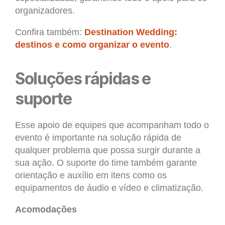
organizadores.
Confira também:
Destination Wedding:
destinos e como organizar o evento
.
Soluções rápidas e
suporte
Esse apoio de equipes que acompanham todo o
evento é importante na solução rápida de
qualquer problema que possa surgir durante a
sua ação. O suporte do time também garante
orientação e auxílio em itens como os
equipamentos de áudio e vídeo e climatização.
Acomodações