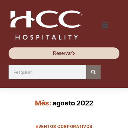
Reservar
Mês:
agosto 2022
EVENTOS CORPORATIVOS