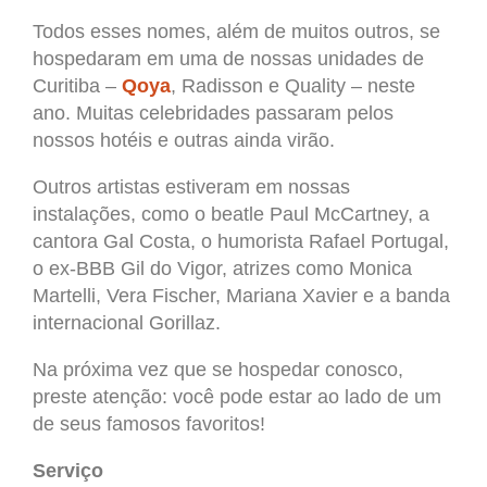
Todos esses nomes, além de muitos outros, se
hospedaram em uma de nossas unidades de
Curitiba –
Qoya
, Radisson e Quality – neste
ano. Muitas celebridades passaram pelos
nossos hotéis e outras ainda virão.
Outros artistas estiveram em nossas
instalações, como o beatle Paul McCartney, a
cantora Gal Costa, o humorista Rafael Portugal,
o ex-BBB Gil do Vigor, atrizes como Monica
Martelli, Vera Fischer, Mariana Xavier e a banda
internacional Gorillaz.
Na próxima vez que se hospedar conosco,
preste atenção: você pode estar ao lado de um
de seus famosos favoritos!
Serviço