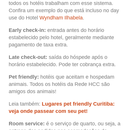
todos os hotéis trabalham com esse sistema.
Confira um exemplo do que está incluso no day
use do Hotel
Wyndham Ilhabela
.
Early check-in:
entrada antes do horário
estabelecido pelo hotel, geralmente mediante
pagamento de taxa extra.
Late check-out:
saída do hóspede após o
horário estabelecido. Pode ter cobrança extra.
Pet friendly:
hotéis que aceitam e hospedam
animais. Todos os hotéis da Rede HCC são
amigos dos animais!
Leia também:
Lugares pet friendly Curitiba:
veja onde passear com seu pet!
Room service:
é o serviço de quarto, ou seja, a