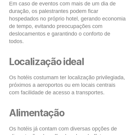
Em caso de eventos com mais de um dia de
duração, os palestrantes podem ficar
hospedados no próprio hotel, gerando economia
de tempo, evitando preocupações com
deslocamentos e garantindo o conforto de
todos.
Localização ideal
Os hotéis costumam ter localização privilegiada,
próximos a aeroportos ou em locais centrais
com facilidade de acesso a transportes.
Alimentação
Os hotéis já contam com diversas opções de