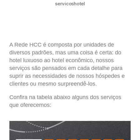
servicoshotel
A Rede HCC é composta por unidades de
diversos padrões, mas uma coisa é certa: do
hotel luxuoso ao hotel econômico, nossos
serviços são pensados em cada detalhe para
suprir as necessidades de nossos hóspedes e
clientes ou mesmo surpreendê-los.
Confira na tabela abaixo alguns dos serviços
que oferecemos: