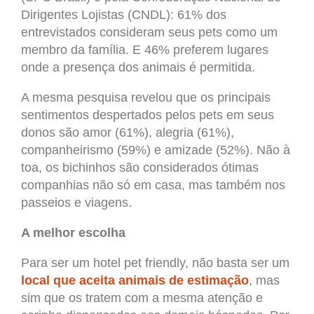
Dirigentes Lojistas (CNDL): 61% dos
entrevistados consideram seus pets como um
membro da família. E 46% preferem lugares
onde a presença dos animais é permitida.
A mesma pesquisa revelou que os principais
sentimentos despertados pelos pets em seus
donos são amor (61%), alegria (61%),
companheirismo (59%) e amizade (52%). Não à
toa, os bichinhos são considerados ótimas
companhias não só em casa, mas também nos
passeios e viagens.
A melhor escolha
Para ser um hotel pet friendly, não basta ser um
local que aceita animais de estimação
, mas
sim que os tratem com a mesma atenção e