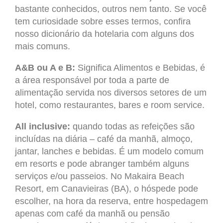
bastante conhecidos, outros nem tanto. Se você
tem curiosidade sobre esses termos, confira
nosso dicionário da hotelaria com alguns dos
mais comuns.
A&B ou A e B:
Significa Alimentos e Bebidas, é
a área responsável por toda a parte de
alimentação servida nos diversos setores de um
hotel, como restaurantes, bares e room service.
All inclusive:
quando todas as refeições são
incluídas na diária – café da manhã, almoço,
jantar, lanches e bebidas. É um modelo comum
em resorts e pode abranger também alguns
serviços e/ou passeios. No Makaira Beach
Resort, em Canavieiras (BA), o hóspede pode
escolher, na hora da reserva, entre hospedagem
apenas com café da manhã ou pensão