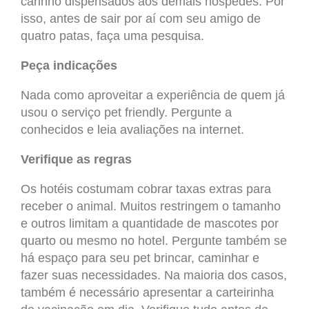
carinho dispensados aos demais hóspedes. Por
isso, antes de sair por aí com seu amigo de
quatro patas, faça uma pesquisa.
Peça indicações
Nada como aproveitar a experiência de quem já
usou o serviço pet friendly. Pergunte a
conhecidos e leia avaliações na internet.
Verifique as regras
Os hotéis costumam cobrar taxas extras para
receber o animal. Muitos restringem o tamanho
e outros limitam a quantidade de mascotes por
quarto ou mesmo no hotel. Pergunte também se
há espaço para seu pet brincar, caminhar e
fazer suas necessidades. Na maioria dos casos,
também é necessário apresentar a carteirinha