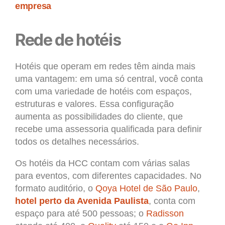
empresa
Rede de hotéis
Hotéis que operam em redes têm ainda mais
uma vantagem: em uma só central, você conta
com uma variedade de hotéis com espaços,
estruturas e valores. Essa configuração
aumenta as possibilidades do cliente, que
recebe uma assessoria qualificada para definir
todos os detalhes necessários.
Os hotéis da HCC contam com várias salas
para eventos, com diferentes capacidades. No
formato auditório, o
Qoya Hotel de São Paulo
,
hotel perto da Avenida Paulista
, conta com
espaço para até 500 pessoas; o
Radisson