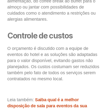
alimentação, do coffee break ao buffet para o
almoço ou jantar com possibilidades de
cuidados como o atendimento a restrições ou
alergias alimentares.
Controle de custos
O orçamento é discutido com a equipe de
eventos do hotel e as soluções são adaptadas
para o valor disponível, evitando gastos não
planejados. Os custos costumam ser reduzidos
também pelo fato de todos os serviços serem
contratados no mesmo local.
Leia também:
Saiba qual é a melhor
disposição de sala para eventos da sua