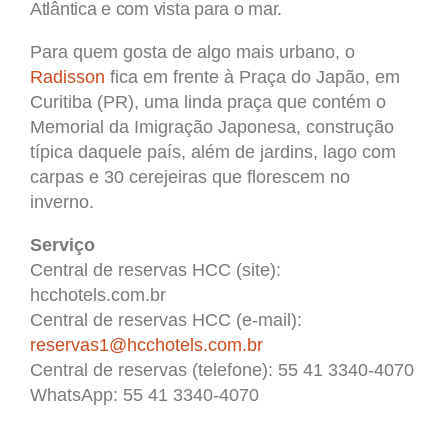
Atlântica e com vista para o mar.
Para quem gosta de algo mais urbano, o
Radisson
fica em frente à Praça do Japão, em
Curitiba (PR), uma linda praça que contém o
Memorial da Imigração Japonesa, construção
típica daquele país, além de jardins, lago com
carpas e 30 cerejeiras que florescem no
inverno.
Serviço
Central de reservas HCC (site):
hcchotels.com.br
Central de reservas HCC (e-mail):
reservas1@hcchotels.com.br
Central de reservas (telefone): 55 41 3340-4070
WhatsApp: 55 41 3340-4070