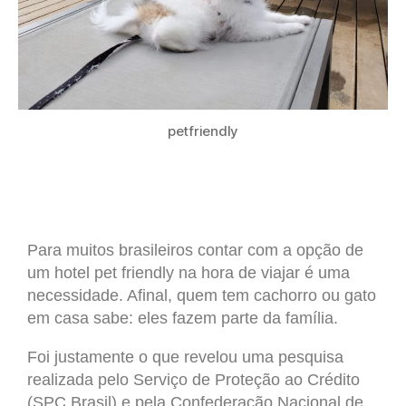
petfriendly
Para muitos brasileiros contar com a opção de
um hotel pet friendly na hora de viajar é uma
necessidade. Afinal, quem tem cachorro ou gato
em casa sabe: eles fazem parte da família.
Foi justamente o que revelou uma pesquisa
realizada pelo Serviço de Proteção ao Crédito
(SPC Brasil) e pela Confederação Nacional de