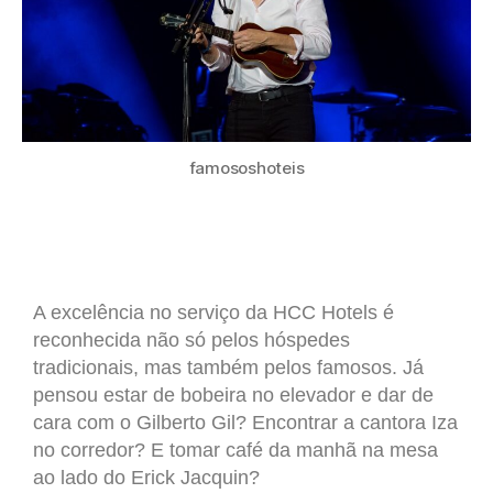
famososhoteis
A excelência no serviço da HCC Hotels é
reconhecida não só pelos hóspedes
tradicionais, mas também pelos famosos. Já
pensou estar de bobeira no elevador e dar de
cara com o Gilberto Gil? Encontrar a cantora Iza
no corredor? E tomar café da manhã na mesa
ao lado do Erick Jacquin?