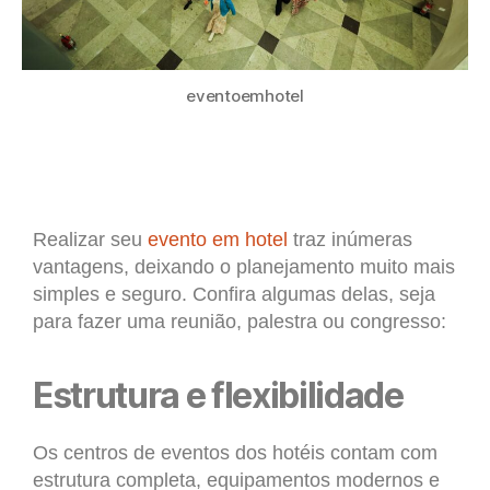
eventoemhotel
Realizar seu
evento em hotel
traz inúmeras
vantagens, deixando o planejamento muito mais
simples e seguro. Confira algumas delas, seja
para fazer uma reunião, palestra ou congresso:
Estrutura e flexibilidade
Os centros de eventos dos hotéis contam com
estrutura completa, equipamentos modernos e