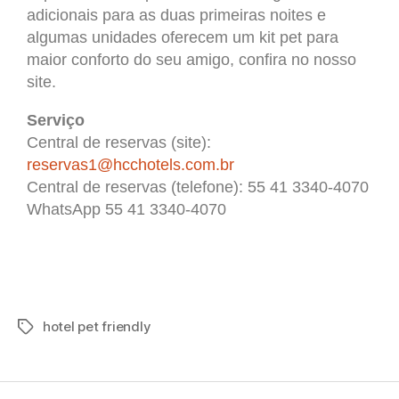
adicionais para as duas primeiras noites e
algumas unidades oferecem um kit pet para
maior conforto do seu amigo, confira no nosso
site.
Serviço
Central de reservas (site):
reservas1@hcchotels.com.br
Central de reservas (telefone): 55 41 3340-4070
WhatsApp 55 41 3340-4070
hotel pet friendly