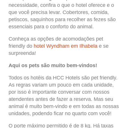
necessidade, confira o que o hotel oferece e o
que você precisa levar. Cobertores, comida,
petiscos, saquinhos para recolher as fezes são
essenciais para o conforto do animal.
Conheça as opções de acomodações pet
friendly do
hotel Wyndham em Ilhabela
e se
surpreenda!
Aqui os pets são muito bem-vindos!
Todos os hotéis da HCC Hotels são pet friendly.
As regras variam um pouco em cada unidade,
por isso é importante conversar com nossos
atendentes antes de fazer a reserva. Mas seu
animal é muito bem-vindo e em todas as nossas
unidades, podendo ficar no quarto com você!
O porte máximo permitido é de 8 kg. Há taxas