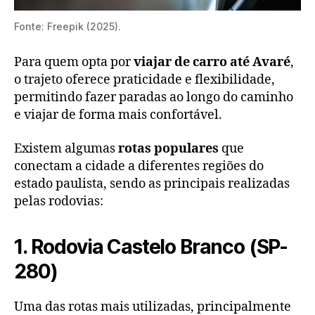
Fonte: Freepik (2025).
Para quem opta por
viajar de carro até Avaré
,
o trajeto oferece praticidade e flexibilidade,
permitindo fazer paradas ao longo do caminho
e viajar de forma mais confortável.
Existem algumas
rotas populares
que
conectam a cidade a diferentes regiões do
estado paulista, sendo as principais realizadas
pelas rodovias:
1. Rodovia Castelo Branco (SP-
280)
Uma das rotas mais utilizadas, principalmente