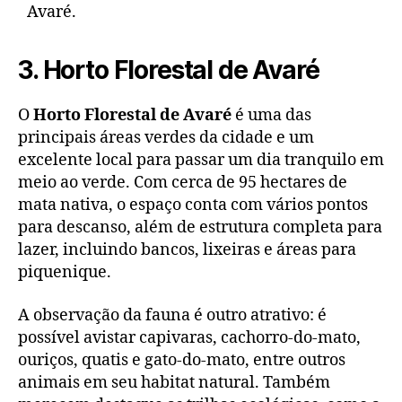
Avaré.
3. Horto Florestal de Avaré
O
Horto Florestal de Avaré
é uma das
principais áreas verdes da cidade e um
excelente local para passar um dia tranquilo em
meio ao verde. Com cerca de 95 hectares de
mata nativa, o espaço conta com vários pontos
para descanso, além de estrutura completa para
lazer, incluindo bancos, lixeiras e áreas para
piquenique.
A observação da fauna é outro atrativo: é
possível avistar capivaras, cachorro-do-mato,
ouriços, quatis e gato-do-mato, entre outros
animais em seu habitat natural. Também