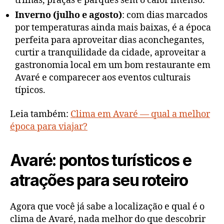
trilhas, praças e parques sem o calor intenso.
Inverno (julho e agosto)
: com dias marcados
por temperaturas ainda mais baixas, é a época
perfeita para aproveitar dias aconchegantes,
curtir a tranquilidade da cidade, aproveitar a
gastronomia local em um bom restaurante em
Avaré e comparecer aos eventos culturais
típicos.
Leia também:
Clima em Avaré — qual a melhor
época para viajar?
Avaré: pontos turísticos e
atrações para seu roteiro
Agora que você já sabe a localização e qual é o
clima de Avaré, nada melhor do que descobrir