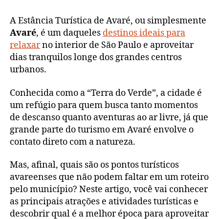
A Estância Turística de Avaré, ou simplesmente
Avaré
, é um daqueles
destinos ideais para
relaxar
no interior de São Paulo e aproveitar
dias tranquilos longe dos grandes centros
urbanos.
Conhecida como a “Terra do Verde”, a cidade é
um refúgio para quem busca tanto momentos
de descanso quanto aventuras ao ar livre, já que
grande parte do turismo em Avaré envolve o
contato direto com a natureza.
Mas, afinal, quais são os pontos turísticos
avareenses que não podem faltar em um roteiro
pelo município? Neste artigo, você vai conhecer
as principais atrações e atividades turísticas e
descobrir qual é a melhor época para aproveitar