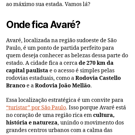
ao máximo sua estada. Vamos lá?
Onde fica Avaré?
Avaré, localizada na região sudoeste de São
Paulo, é um ponto de partida perfeito para
quem deseja conhecer as belezas dessa parte do
estado. A cidade fica a cerca
de 270 km da
capital paulista
e o acesso é simples pelas
rodovias estaduais, como a
Rodovia Castello
Branco
e a
Rodovia João Mellão
.
Essa localização estratégica é um convite para
“turistar” por São Paulo
. Isso porque Avaré está
no coração de uma região rica em
cultura,
história e natureza
, unindo o movimento dos
grandes centros urbanos com a calma das