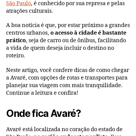
São Paul
o
, é conhecido por sua represa e pelas
atrações culturais.
A boa notícia é que, por estar próximo a grandes
centros urbanos,
o acesso à cidade é bastante
prático
, seja de carro ou de ônibus, facilitando
a vida de quem deseja incluir o destino no
roteiro.
Neste artigo, você confere dicas de como chegar
a Avaré, com opções de rotas e transportes para
planejar sua viagem com mais tranquilidade.
Continue a leitura e confira!
Onde fica Avaré?
Avaré está localizada no coração do estado de