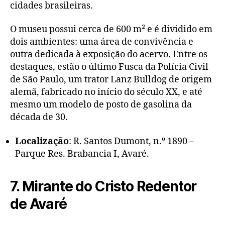
cidades brasileiras.
O museu possui cerca de 600 m² e é dividido em
dois ambientes: uma área de convivência e
outra dedicada à exposição do acervo. Entre os
destaques, estão o último Fusca da Polícia Civil
de São Paulo, um trator Lanz Bulldog de origem
alemã, fabricado no início do século XX, e até
mesmo um modelo de posto de gasolina da
década de 30.
Localização
: R. Santos Dumont, n.º 1890 –
Parque Res. Brabancia I, Avaré.
7. Mirante do Cristo Redentor
de Avaré