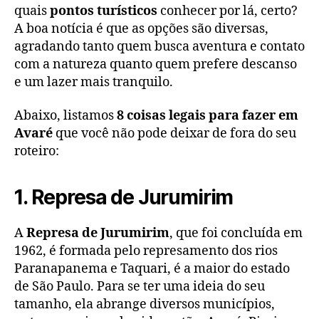
quais
pontos turísticos
conhecer por lá, certo?
A boa notícia é que as opções são diversas,
agradando tanto quem busca aventura e contato
com a natureza quanto quem prefere descanso
e um lazer mais tranquilo.
Abaixo, listamos
8 coisas legais para fazer em
Avaré
que você não pode deixar de fora do seu
roteiro:
1. Represa de Jurumirim
A
Represa de Jurumirim
, que foi concluída em
1962, é formada pelo represamento dos rios
Paranapanema e Taquari, é a maior do estado
de São Paulo. Para se ter uma ideia do seu
tamanho, ela abrange diversos municípios,