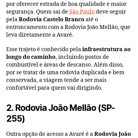
por oferecer estrada de boa qualidade e maior
segurança. Quem sai de
São Paulo
deve seguir
pela
Rodovia Castelo Branco
até o
entroncamento com a Rodovia João Mellão, que
leva diretamente a Avaré.
Esse trajeto é conhecido pela
infraestrutura ao
longo do caminho
, incluindo postos de
combustível e áreas de descanso. Além disso,
por se tratar de uma rodovia duplicada e bem
conservada, a viagem tende a ser mais
confortável para quem vai dirigindo.
2. Rodovia João Mellão (SP-
255)
Outra opção de acesso a Avaré é a
Rodovia João