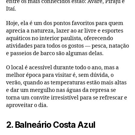
entre os mais conhecidos estão: Avaré, Piraju e
Itaí.
Hoje, ela é um dos pontos favoritos para quem
aprecia a natureza, lazer ao ar livre e esportes
aquáticos no interior paulista, oferecendo
atividades para todos os gostos — pesca, natação
e passeios de barco são algumas delas.
O local é acessível durante todo o ano, mas a
melhor época para visitar é, sem dúvida, o
verão, quando as temperaturas estão mais altas
e dar um mergulho nas águas da represa se
torna um convite irresistível para se refrescar e
aproveitar o dia.
2. Balneário Costa Azul