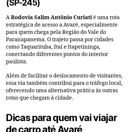
(SP-245)
A
Rodovia Salim Antônio Curiati
é uma rota
estratégica de acesso a Avaré, especialmente
para quem chega pela Região do Vale do
Paranapanema. O trajeto passa por cidades
como Taquarituba, Itaí e Itapetininga,
conectando diferentes pontos do interior
paulista.
Além de facilitar o deslocamento de visitantes,
essa via também contribui para o tráfego local,
oferecendo uma alternativa prática às outras
rotas que chegam à cidade.
Dicas para quem vai viajar
de carro até Avaré