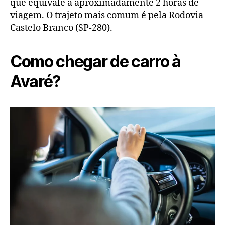
que equivale a aproximadamente 2 horas de
viagem. O trajeto mais comum é pela Rodovia
Castelo Branco (SP-280).
Como chegar de carro à
Avaré?