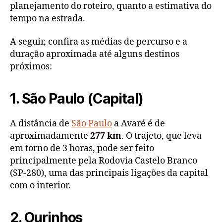
planejamento do roteiro, quanto a estimativa do
tempo na estrada.
A seguir, confira as médias de percurso e a
duração aproximada até alguns destinos
próximos:
1. São Paulo (Capital)
A distância de
São Paulo
a Avaré é de
aproximadamente
277 km
. O trajeto, que leva
em torno de 3 horas, pode ser feito
principalmente pela Rodovia Castelo Branco
(SP-280), uma das principais ligações da capital
com o interior.
2. Ourinhos