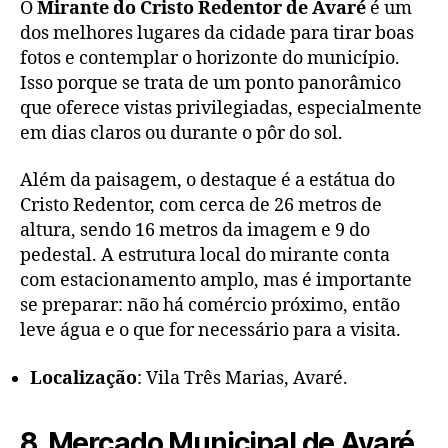
O
Mirante do Cristo Redentor de Avaré
é um
dos melhores lugares da cidade para tirar boas
fotos e contemplar o horizonte do município.
Isso porque se trata de um ponto panorâmico
que oferece vistas privilegiadas, especialmente
em dias claros ou durante o pôr do sol.
Além da paisagem, o destaque é a estátua do
Cristo Redentor, com cerca de 26 metros de
altura, sendo 16 metros da imagem e 9 do
pedestal. A estrutura local do mirante conta
com estacionamento amplo, mas é importante
se preparar: não há comércio próximo, então
leve água e o que for necessário para a visita.
Localização
: Vila Três Marias, Avaré.
8. Mercado Municipal de Avaré