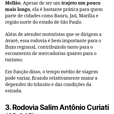
Mellão
. Apesar de ser um
trajeto um pouco
mais longo
, ela é bastante prática para quem
parte de cidades como Bauru, Jaú, Marília e
região norte do estado de São Paulo.
Além de atender motoristas que se dirigem a
Avaré, essa rodovia é bem importante para o
fluxo regional, contribuindo tanto para o
escoamento de mercadorias quanto para o
turismo.
Em função disso, o tempo médio de viagem
pode variar, ficando relativamente maior a
depender do trânsito e das condições da
estrada.
3. Rodovia Salim Antônio Curiati