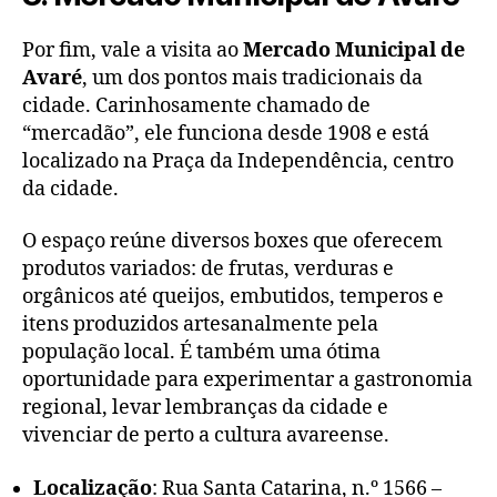
Por fim, vale a visita ao
Mercado Municipal de
Avaré
, um dos pontos mais tradicionais da
cidade. Carinhosamente chamado de
“mercadão”, ele funciona desde 1908 e está
localizado na Praça da Independência, centro
da cidade.
O espaço reúne diversos boxes que oferecem
produtos variados: de frutas, verduras e
orgânicos até queijos, embutidos, temperos e
itens produzidos artesanalmente pela
população local. É também uma ótima
oportunidade para experimentar a gastronomia
regional, levar lembranças da cidade e
vivenciar de perto a cultura avareense.
Localização
: Rua Santa Catarina, n.º 1566 –