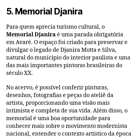
5. Memorial Djanira
Para quem aprecia turismo cultural, o
Memorial Djanira
é uma parada obrigatória
em Avaré. O espaço foi criado para preservar e
divulgar o legado de Djanira Motta e Silva,
natural do município do interior paulista e uma
das mais importantes pintoras brasileiras do
século XX.
No acervo, é possível conferir pinturas,
desenhos, fotografias e peças do ateliê da
artista, proporcionando uma visão mais
intimista e completa de sua vida. Além disso, o
memorial é uma boa oportunidade para
conhecer mais sobre o movimento modernista
nacional, entender o contexto artístico da época