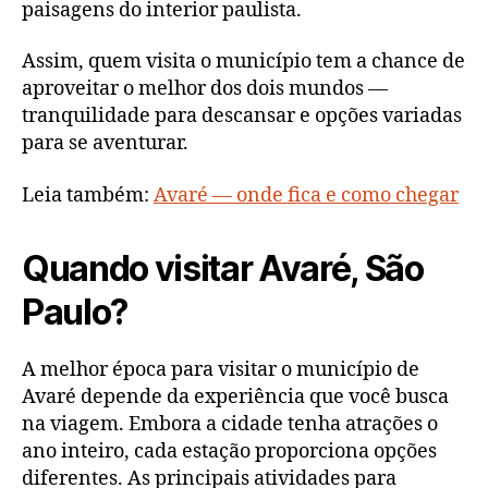
paisagens do interior paulista.
Assim, quem visita o município tem a chance de
aproveitar o melhor dos dois mundos —
tranquilidade para descansar e opções variadas
para se aventurar.
Leia também:
Avaré — onde fica e como chegar
Quando visitar Avaré, São
Paulo?
A melhor época para visitar o município de
Avaré depende da experiência que você busca
na viagem. Embora a cidade tenha atrações o
ano inteiro, cada estação proporciona opções
diferentes. As principais atividades para