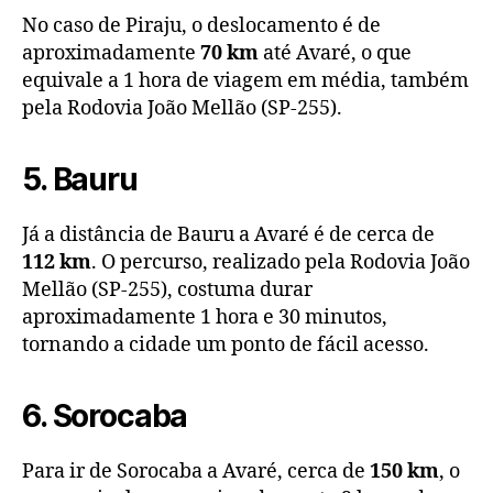
No caso de Piraju, o deslocamento é de
aproximadamente
70 km
até Avaré, o que
equivale a 1 hora de viagem em média, também
pela Rodovia João Mellão (SP-255).
5. Bauru
Já a distância de Bauru a Avaré é de cerca de
112 km
. O percurso, realizado pela Rodovia João
Mellão (SP-255), costuma durar
aproximadamente 1 hora e 30 minutos,
tornando a cidade um ponto de fácil acesso.
6. Sorocaba
Para ir de Sorocaba a Avaré, cerca de
150 km
, o