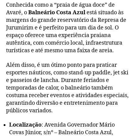
Conhecida como a “praia de água doce” de
Avaré, o
Balneário Costa Azul
está situado às
margens do grande reservatório da Represa de
Jurumirim e é perfeito para um dia de sol. O
espaço oferece uma experiência praiana
autêntica, com comércio local, infraestrutura
turísticas e até mesmo uma faixa de areia.
Além disso, é um ótimo ponto para praticar
esportes náuticos, como stand-up paddle, jet ski
e passeios de lancha. Durante feriados e
temporadas de calor, o balneário também
costuma receber eventos e atividades especiais,
garantindo diversão e entretenimento para
públicos variados.
Localização
: Avenida Governador Mário
Covas Júnior, s/nº – Balneário Costa Azul,