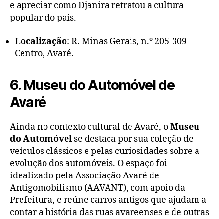
e apreciar como Djanira retratou a cultura
popular do país.
Localização
: R. Minas Gerais, n.º 205-309 –
Centro, Avaré.
6. Museu do Automóvel de
Avaré
Ainda no contexto cultural de Avaré, o
Museu
do Automóvel
se destaca por sua coleção de
veículos clássicos e pelas curiosidades sobre a
evolução dos automóveis. O espaço foi
idealizado pela Associação Avaré de
Antigomobilismo (AAVANT), com apoio da
Prefeitura, e reúne carros antigos que ajudam a
contar a história das ruas avareenses e de outras