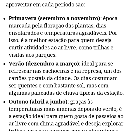
aproveitar em cada período são:
Primavera (setembro a novembro)
: época
marcada pela floração das plantas, dias
ensolarados e temperaturas agradáveis. Por
isso, é a melhor estação para quem deseja
curtir atividades ao ar livre, como trilhas e
visitas aos parques.
Verão (dezembro a março)
: ideal para se
refrescar nas cachoeiras e na represa, um dos
cartões-postais da cidade. Os dias costumam
ser quentes e com bastante sol, mas com
algumas pancadas de chuva típicas da estação.
Outono (abril a junho)
: graças às
temperaturas mais amenas depois do verão, é
a estação ideal para quem gosta de passeios ao
ar livre com clima agradável e deseja explorar