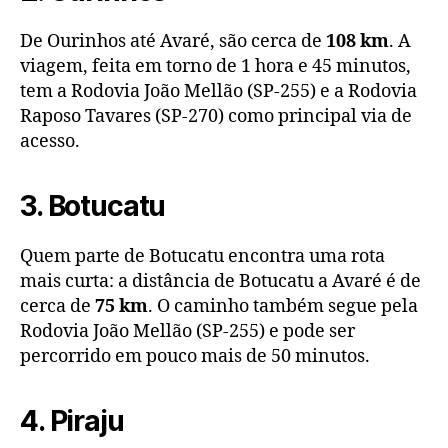
De Ourinhos até Avaré, são cerca de
108 km
. A
viagem, feita em torno de 1 hora e 45 minutos,
tem a Rodovia João Mellão (SP-255) e a Rodovia
Raposo Tavares (SP-270) como principal via de
acesso.
3. Botucatu
Quem parte de Botucatu encontra uma rota
mais curta: a distância de Botucatu a Avaré é de
cerca de
75 km
. O caminho também segue pela
Rodovia João Mellão (SP-255) e pode ser
percorrido em pouco mais de 50 minutos.
4. Piraju