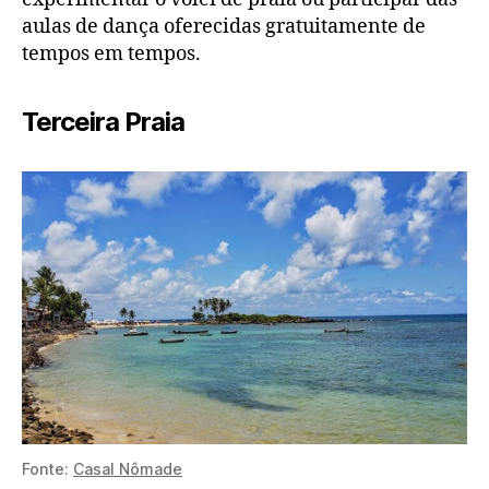
aulas de dança oferecidas gratuitamente de
tempos em tempos.
Terceira Praia
Fonte:
Casal Nômade