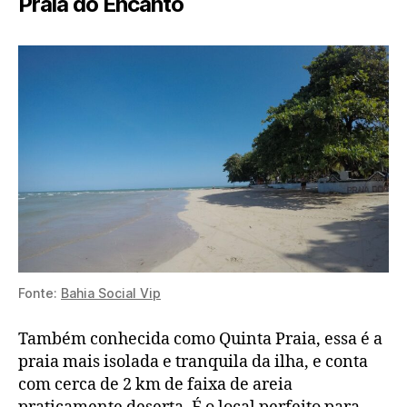
Praia do Encanto
Fonte:
Bahia Social Vip
Também conhecida como Quinta Praia, essa é a
praia mais isolada e tranquila da ilha, e conta
com cerca de 2 km de faixa de areia