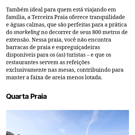
Também ideal para quem está viajando em
família, a Terceira Praia oferece tranquilidade
e águas calmas, que são perfeitas para a prática
do
snorkeling
no decorrer de seus 800 metros de
extensão. Nessa praia, você não encontra
barracas de praia e espreguiçadeiras
disponíveis para os (as) turistas – e que os
restaurantes servem as refeições
exclusivamente nas mesas, contribuindo para
manter a faixa de areia menos lotada.
Quarta Praia