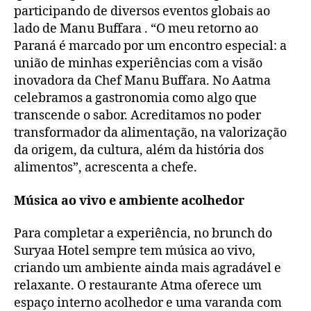
participando de diversos eventos globais ao
lado de Manu Buffara . “O meu retorno ao
Paraná é marcado por um encontro especial: a
união de minhas experiências com a visão
inovadora da Chef Manu Buffara. No Aatma
celebramos a gastronomia como algo que
transcende o sabor. Acreditamos no poder
transformador da alimentação, na valorização
da origem, da cultura, além da história dos
alimentos”, acrescenta a chefe.
Música ao vivo e ambiente acolhedor
Para completar a experiência, no brunch do
Suryaa Hotel sempre tem música ao vivo,
criando um ambiente ainda mais agradável e
relaxante. O restaurante Atma oferece um
espaço interno acolhedor e uma varanda com