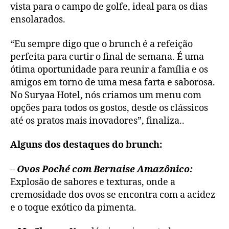
vista para o campo de golfe, ideal para os dias
ensolarados.
“Eu sempre digo que o brunch é a refeição
perfeita para curtir o final de semana. É uma
ótima oportunidade para reunir a família e os
amigos em torno de uma mesa farta e saborosa.
No Suryaa Hotel, nós criamos um menu com
opções para todos os gostos, desde os clássicos
até os pratos mais inovadores”, finaliza..
Alguns dos destaques do brunch:
–
Ovos Poché com Bernaise Amazônico:
Explosão de sabores e texturas, onde a
cremosidade dos ovos se encontra com a acidez
e o toque exótico da pimenta.