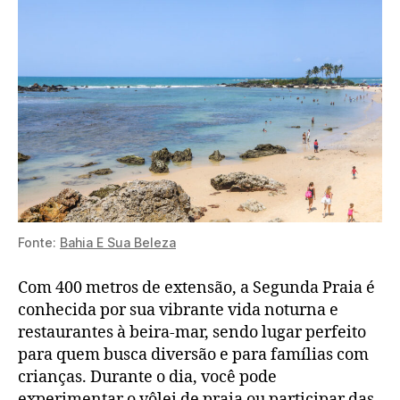
Fonte:
Bahia E Sua Beleza
Com 400 metros de extensão, a Segunda Praia é
conhecida por sua vibrante vida noturna e
restaurantes à beira-mar, sendo lugar perfeito
para quem busca diversão e para famílias com
crianças. Durante o dia, você pode
experimentar o vôlei de praia ou participar das