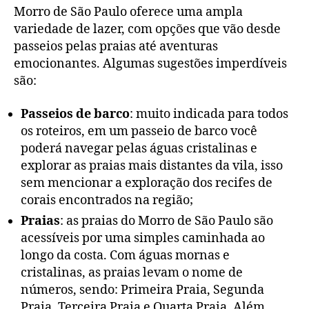
Morro de São Paulo oferece uma ampla
variedade de lazer, com opções que vão desde
passeios pelas praias até aventuras
emocionantes. Algumas sugestões imperdíveis
são:
Passeios de barco
: muito indicada para todos
os roteiros, em um passeio de barco você
poderá navegar pelas águas cristalinas e
explorar as praias mais distantes da vila, isso
sem mencionar a exploração dos recifes de
corais encontrados na região;
Praias
: as praias do Morro de São Paulo são
acessíveis por uma simples caminhada ao
longo da costa. Com águas mornas e
cristalinas, as praias levam o nome de
números, sendo: Primeira Praia, Segunda
Praia, Terceira Praia e Quarta Praia. Além