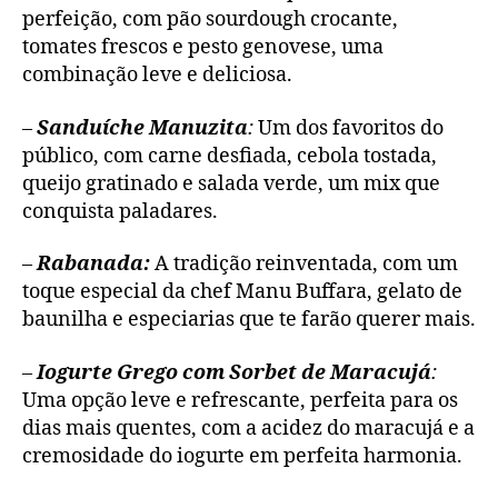
perfeição, com pão sourdough crocante,
tomates frescos e pesto genovese, uma
combinação leve e deliciosa.
–
Sanduíche Manuzita
:
Um dos favoritos do
público, com carne desfiada, cebola tostada,
queijo gratinado e salada verde, um mix que
conquista paladares.
–
Rabanada:
A tradição reinventada, com um
toque especial da chef Manu Buffara, gelato de
baunilha e especiarias que te farão querer mais.
–
Iogurte Grego com Sorbet de Maracujá
:
Uma opção leve e refrescante, perfeita para os
dias mais quentes, com a acidez do maracujá e a
cremosidade do iogurte em perfeita harmonia.