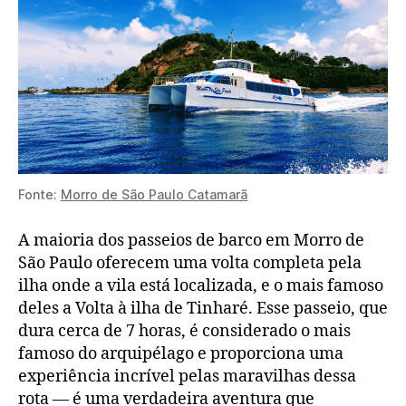
Fonte:
Morro de São Paulo Catamarã
A maioria dos passeios de barco em Morro de
São Paulo oferecem uma volta completa pela
ilha onde a vila está localizada, e o mais famoso
deles a Volta à ilha de Tinharé. Esse passeio, que
dura cerca de 7 horas, é considerado o mais
famoso do arquipélago e proporciona uma
experiência incrível pelas maravilhas dessa
rota — é uma verdadeira aventura que