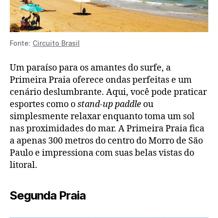
Fonte:
Circuito Brasil
Um paraíso para os amantes do surfe, a
Primeira Praia oferece ondas perfeitas e um
cenário deslumbrante. Aqui, você pode praticar
esportes como o
stand-up paddle
ou
simplesmente relaxar enquanto toma um sol
nas proximidades do mar. A Primeira Praia fica
a apenas 300 metros do centro do Morro de São
Paulo e impressiona com suas belas vistas do
litoral.
Segunda Praia