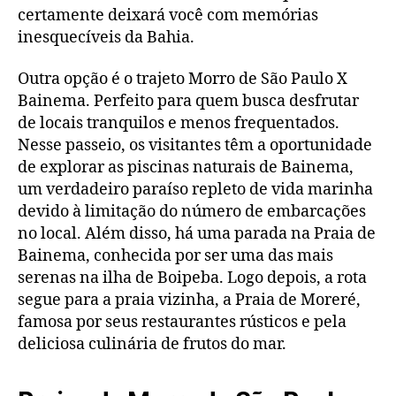
certamente deixará você com memórias
inesquecíveis da Bahia.
Outra opção é o trajeto Morro de São Paulo X
Bainema. Perfeito para quem busca desfrutar
de locais tranquilos e menos frequentados.
Nesse passeio, os visitantes têm a oportunidade
de explorar as piscinas naturais de Bainema,
um verdadeiro paraíso repleto de vida marinha
devido à limitação do número de embarcações
no local. Além disso, há uma parada na Praia de
Bainema, conhecida por ser uma das mais
serenas na ilha de Boipeba. Logo depois, a rota
segue para a praia vizinha, a Praia de Moreré,
famosa por seus restaurantes rústicos e pela
deliciosa culinária de frutos do mar.