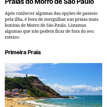
Praias do Morro de São Paulo
Após conhecer algumas das opções de passeio
pela ilha, é hora de mergulhar nas praias mais
bonitas de Morro de São Paulo. Listamos
algumas que não podem ficar de fora do seu
roteiro:
Primeira Praia