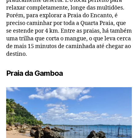
praticamente deserta. É o local perfeito para
relaxar completamente, longe das multidões.
Porém, para explorar a Praia do Encanto, é
preciso caminhar por toda a Quarta Praia, que
se estende por 4 km. Entre as praias, há também
uma trilha que corta o mangue, o que leva cerca
de mais 15 minutos de caminhada até chegar ao
destino.
Praia da Gamboa