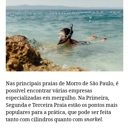
Nas principais praias de Morro de São Paulo, é
possível encontrar várias empresas
especializadas em mergulho. Na Primeira,
Segunda e Terceira Praia estão os pontos mais
populares para a prática, que pode ser feita
tanto com cilindros quanto com
snorkel
.