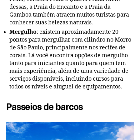
dessas, a Praia do Encanto e a Praia da
Gamboa também atraem muitos turistas para
conhecer suas belezas naturais.
Mergulho
: existem aproximadamente 20
pontos para mergulhar com cilindro no Morro
de São Paulo, principalmente nos recifes de
corais. Lá você encontra opções de mergulho
tanto para iniciantes quanto para quem tem
mais experiência, além de uma variedade de
serviços disponíveis, incluindo cursos para
todos os níveis e aluguel de equipamentos.
Passeios de barcos