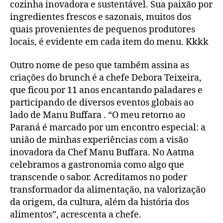
cozinha inovadora e sustentável. Sua paixão por
ingredientes frescos e sazonais, muitos dos
quais provenientes de pequenos produtores
locais, é evidente em cada item do menu. Kkkk
Outro nome de peso que também assina as
criações do brunch é a chefe Debora Teixeira,
que ficou por 11 anos encantando paladares e
participando de diversos eventos globais ao
lado de Manu Buffara . “O meu retorno ao
Paraná é marcado por um encontro especial: a
união de minhas experiências com a visão
inovadora da Chef Manu Buffara. No Aatma
celebramos a gastronomia como algo que
transcende o sabor. Acreditamos no poder
transformador da alimentação, na valorização
da origem, da cultura, além da história dos
alimentos”, acrescenta a chefe.