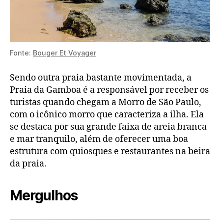
Fonte:
Bouger Et Voyager
Sendo outra praia bastante movimentada, a
Praia da Gamboa é a responsável por receber os
turistas quando chegam a Morro de São Paulo,
com o icônico morro que caracteriza a ilha. Ela
se destaca por sua grande faixa de areia branca
e mar tranquilo, além de oferecer uma boa
estrutura com quiosques e restaurantes na beira
da praia.
Mergulhos