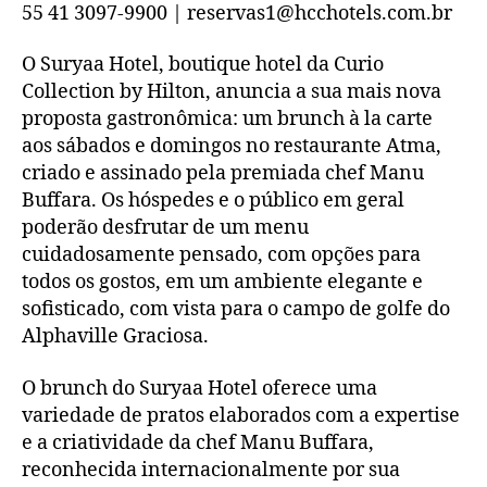
55 41 3097-9900 | reservas1@hcchotels.com.br
O Suryaa Hotel, boutique hotel da Curio
Collection by Hilton, anuncia a sua mais nova
proposta gastronômica: um brunch à la carte
aos sábados e domingos no restaurante Atma,
criado e assinado pela premiada chef Manu
Buffara. Os hóspedes e o público em geral
poderão desfrutar de um menu
cuidadosamente pensado, com opções para
todos os gostos, em um ambiente elegante e
sofisticado, com vista para o campo de golfe do
Alphaville Graciosa.
O brunch do Suryaa Hotel oferece uma
variedade de pratos elaborados com a expertise
e a criatividade da chef Manu Buffara,
reconhecida internacionalmente por sua