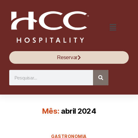
Reservar
Mês:
abril 2024
GASTRONOMIA