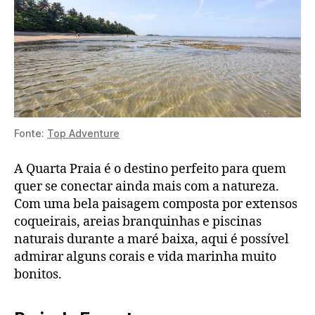
Fonte:
Top Adventure
A Quarta Praia é o destino perfeito para quem
quer se conectar ainda mais com a natureza.
Com uma bela paisagem composta por extensos
coqueirais, areias branquinhas e piscinas
naturais durante a maré baixa, aqui é possível
admirar alguns corais e vida marinha muito
bonitos.