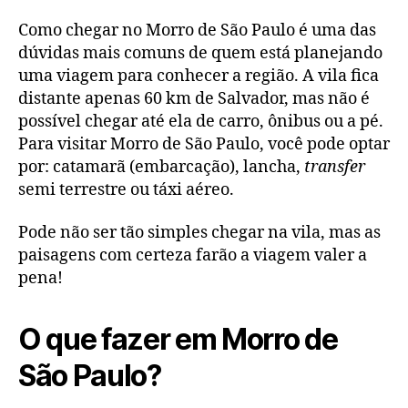
Como chegar no Morro de São Paulo é uma das
dúvidas mais comuns de quem está planejando
uma viagem para conhecer a região. A vila fica
distante apenas 60 km de Salvador, mas não é
possível chegar até ela de carro, ônibus ou a pé.
Para visitar Morro de São Paulo, você pode optar
por: catamarã (embarcação), lancha,
transfer
semi terrestre ou táxi aéreo.
Pode não ser tão simples chegar na vila, mas as
paisagens com certeza farão a viagem valer a
pena!
O que fazer em Morro de
São Paulo?