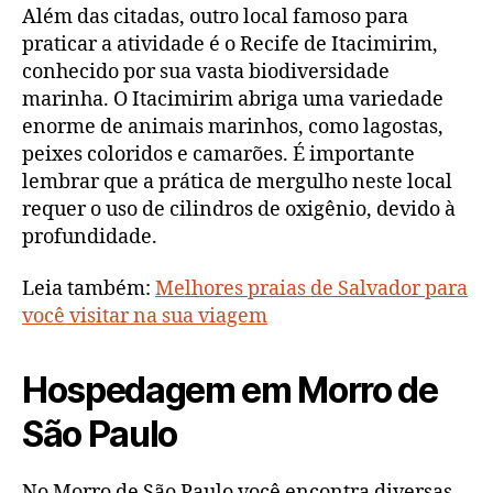
Além das citadas, outro local famoso para
praticar a atividade é o Recife de Itacimirim,
conhecido por sua vasta biodiversidade
marinha. O Itacimirim abriga uma variedade
enorme de animais marinhos, como lagostas,
peixes coloridos e camarões. É importante
lembrar que a prática de mergulho neste local
requer o uso de cilindros de oxigênio, devido à
profundidade.
Leia também:
Melhores praias de Salvador para
você visitar na sua viagem
Hospedagem em Morro de
São Paulo
No Morro de São Paulo você encontra diversas