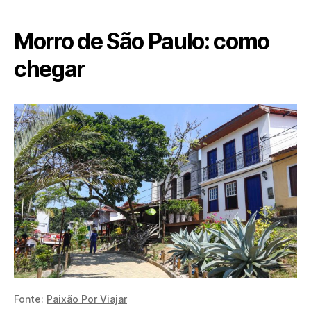
Morro de São Paulo: como
chegar
Fonte:
Paixão Por Viajar