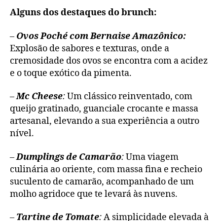
Alguns dos destaques do brunch:
–
Ovos Poché com Bernaise Amazônico:
Explosão de sabores e texturas, onde a
cremosidade dos ovos se encontra com a acidez
e o toque exótico da pimenta.
–
Mc Cheese
:
Um clássico reinventado, com
queijo gratinado, guanciale crocante e massa
artesanal, elevando a sua experiência a outro
nível.
–
Dumplings de Camarão
:
Uma viagem
culinária ao oriente, com massa fina e recheio
suculento de camarão, acompanhado de um
molho agridoce que te levará às nuvens.
–
Tartine de Tomate
:
A simplicidade elevada à