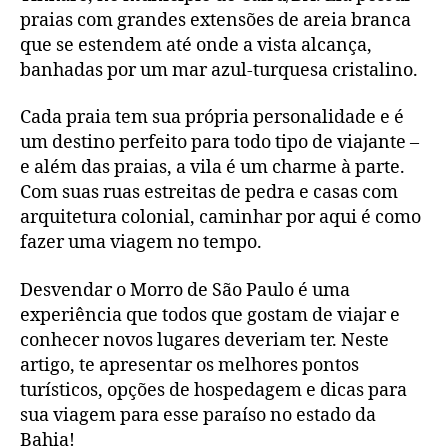
praias com grandes extensões de areia branca
que se estendem até onde a vista alcança,
banhadas por um mar azul-turquesa cristalino.
Cada praia tem sua própria personalidade e é
um destino perfeito para todo tipo de viajante –
e além das praias, a vila é um charme à parte.
Com suas ruas estreitas de pedra e casas com
arquitetura colonial, caminhar por aqui é como
fazer uma viagem no tempo.
Desvendar o Morro de São Paulo é uma
experiência que todos que gostam de viajar e
conhecer novos lugares deveriam ter. Neste
artigo, te apresentar os melhores pontos
turísticos, opções de hospedagem e dicas para
sua viagem para esse paraíso no estado da
Bahia!