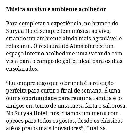
Música ao vivo e ambiente acolhedor
Para completar a experiência, no brunch do
Suryaa Hotel sempre tem música ao vivo,
criando um ambiente ainda mais agradável e
relaxante. O restaurante Atma oferece um
espaço interno acolhedor e uma varanda com
vista para o campo de golfe, ideal para os dias
ensolarados.
“Eu sempre digo que o brunch é a refeição
perfeita para curtir o final de semana. É uma
ótima oportunidade para reunir a família e os
amigos em torno de uma mesa farta e saborosa.
No Suryaa Hotel, nós criamos um menu com
opções para todos os gostos, desde os clássicos
até os pratos mais inovadores”, finaliza..