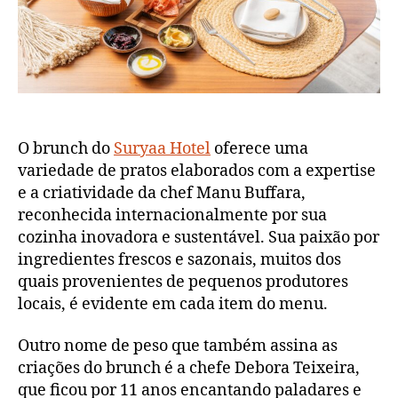
O brunch do
Suryaa Hotel
oferece uma
variedade de pratos elaborados com a expertise
e a criatividade da chef Manu Buffara,
reconhecida internacionalmente por sua
cozinha inovadora e sustentável. Sua paixão por
ingredientes frescos e sazonais, muitos dos
quais provenientes de pequenos produtores
locais, é evidente em cada item do menu.
Outro nome de peso que também assina as
criações do brunch é a chefe Debora Teixeira,
que ficou por 11 anos encantando paladares e