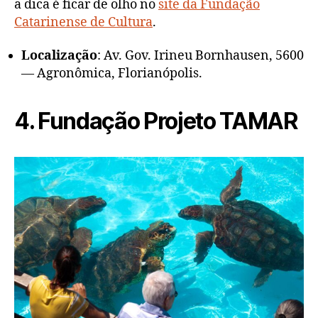
a dica é ficar de olho no
site da Fundação
Catarinense de Cultura
.
Localização
: Av. Gov. Irineu Bornhausen, 5600
— Agronômica, Florianópolis.
4. Fundação Projeto TAMAR