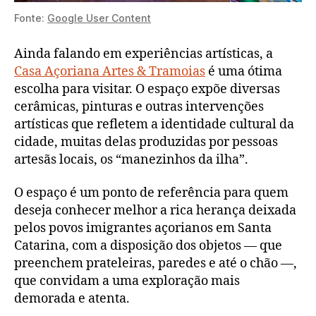
Fonte:
Google User Content
Ainda falando em experiências artísticas, a
Casa Açoriana Artes & Tramoias
é uma ótima
escolha para visitar. O espaço expõe diversas
cerâmicas, pinturas e outras intervenções
artísticas que refletem a identidade cultural da
cidade, muitas delas produzidas por pessoas
artesãs locais, os “manezinhos da ilha”.
O espaço é um ponto de referência para quem
deseja conhecer melhor a rica herança deixada
pelos povos imigrantes açorianos em Santa
Catarina, com a disposição dos objetos — que
preenchem prateleiras, paredes e até o chão —,
que convidam a uma exploração mais
demorada e atenta.