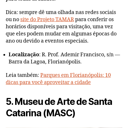
Dica: sempre dê uma olhada nas redes sociais
ou no
site do Projeto TAMAR
para conferir os
horários disponíveis para visitação, uma vez
que eles podem mudar em algumas épocas do
ano ou devido a eventos especiais.
Localização
: R. Prof. Ademir Francisco, s/n —
Barra da Lagoa, Florianópolis.
Leia também:
Parques em Florianópolis: 10
dicas para você aproveitar a cidade
5. Museu de Arte de Santa
Catarina (MASC)