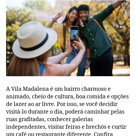
A Vila Madalena é um bairro charmoso e
animado, cheio de cultura, boa comida e opções
de lazer ao ar livre. Por isso, se você decidir
visitá-lo durante o dia, poderá caminhar pelas
ruas grafitadas, conhecer galerias
independentes, visitar feiras e brechós e curtir
um café ou restaurante diferente. Confira