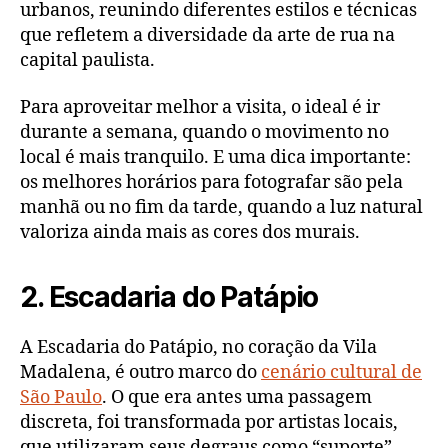
urbanos, reunindo diferentes estilos e técnicas
que refletem a diversidade da arte de rua na
capital paulista.
Para aproveitar melhor a visita, o ideal é ir
durante a semana, quando o movimento no
local é mais tranquilo. E uma dica importante:
os melhores horários para fotografar são pela
manhã ou no fim da tarde, quando a luz natural
valoriza ainda mais as cores dos murais.
2. Escadaria do Patápio
A Escadaria do Patápio, no coração da Vila
Madalena, é outro marco do
cenário cultural de
São Paulo
. O que era antes uma passagem
discreta, foi transformada por artistas locais,
que utilizaram seus degraus como “suporte”