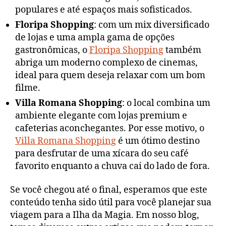
populares e até espaços mais sofisticados.
Floripa Shopping
: com um mix diversificado
de lojas e uma ampla gama de opções
gastronômicas, o
Floripa Shopping
também
abriga um moderno complexo de cinemas,
ideal para quem deseja relaxar com um bom
filme.
Villa Romana Shopping
: o local combina um
ambiente elegante com lojas premium e
cafeterias aconchegantes. Por esse motivo, o
Villa Romana Shopping
é um ótimo destino
para desfrutar de uma xícara do seu café
favorito enquanto a chuva cai do lado de fora.
Se você chegou até o final, esperamos que este
conteúdo tenha sido útil para você planejar sua
viagem para a Ilha da Magia. Em nosso blog,