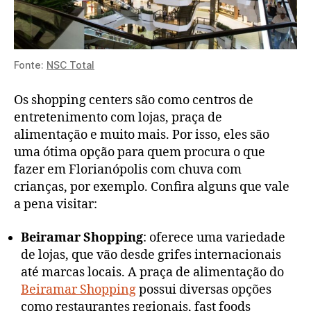
Fonte:
NSC Total
Os shopping centers são como centros de
entretenimento com lojas, praça de
alimentação e muito mais. Por isso, eles são
uma ótima opção para quem procura o que
fazer em Florianópolis com chuva com
crianças, por exemplo. Confira alguns que vale
a pena visitar:
Beiramar Shopping
: oferece uma variedade
de lojas, que vão desde grifes internacionais
até marcas locais. A praça de alimentação do
Beiramar Shopping
possui diversas opções
como restaurantes regionais, fast foods