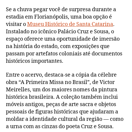
Se a chuva pegar você de surpresa durante a
estadia em Florianópolis, uma boa opção é
visitar o
Museu Histórico de Santa Catarina
.
Instalado no icônico Palácio Cruz e Sousa, o
espaço oferece uma oportunidade de imersão
na história do estado, com exposições que
passam por artefatos coloniais até documentos
históricos importantes.
Entre o acervo, destaca-se a cópia da célebre
obra “A Primeira Missa no Brasil”, de Victor
Meirelles, um dos maiores nomes da pintura
histórica brasileira. A coleção também inclui
móveis antigos, peças de arte sacra e objetos
pessoais de figuras históricas que ajudaram a
moldar a identidade cultural da região — como
a urna com as cinzas do poeta Cruz e Sousa.