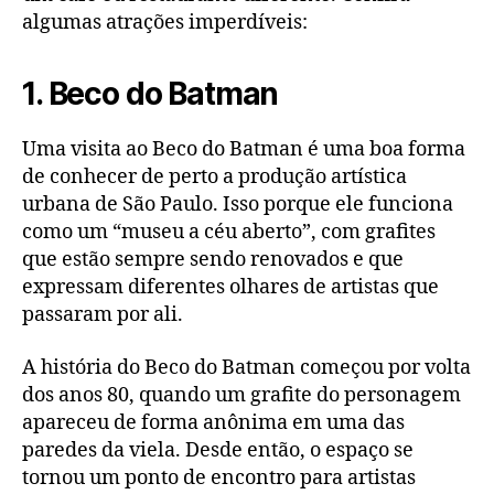
algumas atrações imperdíveis:
1. Beco do Batman
Uma visita ao Beco do Batman é uma boa forma
de conhecer de perto a produção artística
urbana de São Paulo. Isso porque ele funciona
como um “museu a céu aberto”, com grafites
que estão sempre sendo renovados e que
expressam diferentes olhares de artistas que
passaram por ali.
A história do Beco do Batman começou por volta
dos anos 80, quando um grafite do personagem
apareceu de forma anônima em uma das
paredes da viela. Desde então, o espaço se
tornou um ponto de encontro para artistas