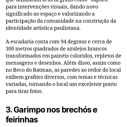
para intervenções visuais, dando novo
significado ao espaço e valorizando a
participação da comunidade na construção da
identidade artística paulistana.
A escadaria conta com 94 degraus e cerca de
300 metros quadrados de azulejos brancos
transformados em painéis coloridos, repletos de
mensagens e desenhos. Além disso, assim como
no Beco do Batman, as paredes ao redor do local
exibem grafites diversos, com temas e técnicas
variadas, tornando o local um excelente ponto
para tirar fotos.
3. Garimpo nos brechós e
feirinhas