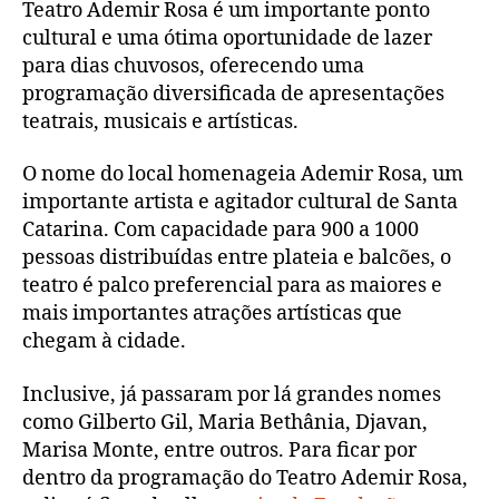
Teatro Ademir Rosa é um importante ponto
cultural e uma ótima oportunidade de lazer
para dias chuvosos, oferecendo uma
programação diversificada de apresentações
teatrais, musicais e artísticas.
O nome do local homenageia Ademir Rosa, um
importante artista e agitador cultural de Santa
Catarina. Com capacidade para 900 a 1000
pessoas distribuídas entre plateia e balcões, o
teatro é palco preferencial para as maiores e
mais importantes atrações artísticas que
chegam à cidade.
Inclusive, já passaram por lá grandes nomes
como Gilberto Gil, Maria Bethânia, Djavan,
Marisa Monte, entre outros. Para ficar por
dentro da programação do Teatro Ademir Rosa,