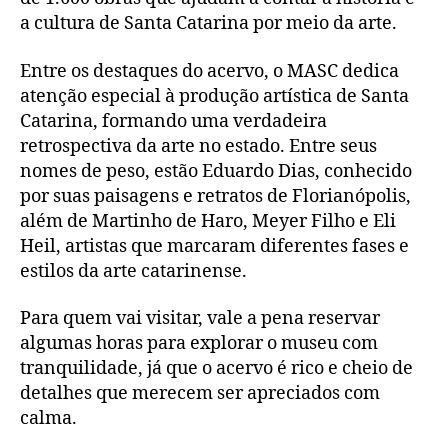
a cultura de Santa Catarina por meio da arte.
Entre os destaques do acervo, o MASC dedica
atenção especial à produção artística de Santa
Catarina, formando uma verdadeira
retrospectiva da arte no estado. Entre seus
nomes de peso, estão Eduardo Dias, conhecido
por suas paisagens e retratos de Florianópolis,
além de Martinho de Haro, Meyer Filho e Eli
Heil, artistas que marcaram diferentes fases e
estilos da arte catarinense.
Para quem vai visitar, vale a pena reservar
algumas horas para explorar o museu com
tranquilidade, já que o acervo é rico e cheio de
detalhes que merecem ser apreciados com
calma.