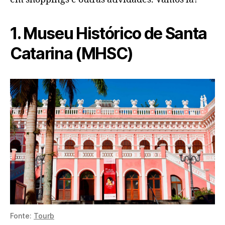
1. Museu Histórico de Santa
Catarina (MHSC)
Fonte:
Tourb