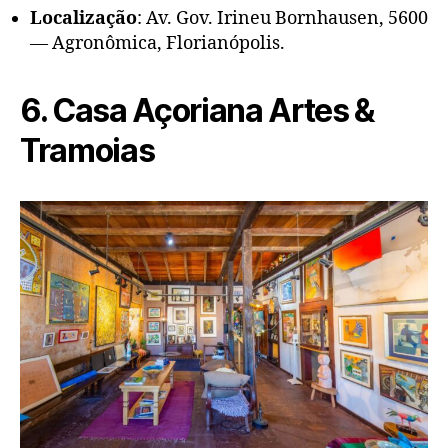
Localização
: Av. Gov. Irineu Bornhausen, 5600
— Agronômica, Florianópolis.
6. Casa Açoriana Artes &
Tramoias