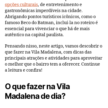
opções culturais
, de entretenimento e
gastronômicas imperdíveis na cidade.
Abrigando pontos turísticos icônicos, como o
famoso Beco do Batman, incluí-la no roteiro é
essencial para vivenciar o que há de mais
autêntico na capital paulista.
Pensando nisso, neste artigo, vamos descobrir o
que fazer na Vila Madalena, com dicas das
principais atrações e atividades para aproveitar
o melhor que o bairro tem a oferecer. Continue
a leitura e confira!
O que fazer na Vila
Madalena de dia​?