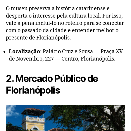
O museu preserva a história catarinense e
desperta o interesse pela cultura local. Por isso,
vale a pena incluí-lo no roteiro para se conectar
com o passado da cidade e entender melhor o
presente de Florianópolis.
Localização
: Palácio Cruz e Sousa — Praça XV
de Novembro, 227 — Centro, Florianópolis.
2. Mercado Público de
Florianópolis