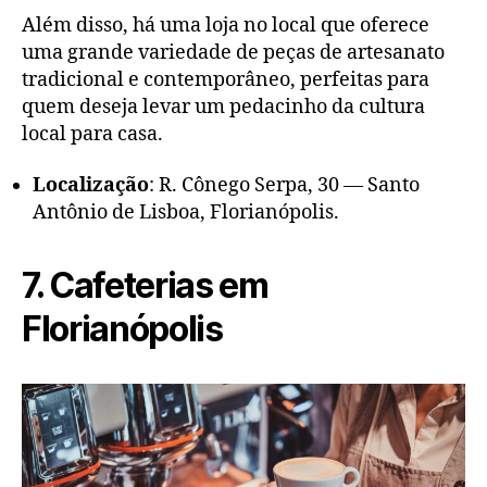
Além disso, há uma loja no local que oferece
uma grande variedade de peças de artesanato
tradicional e contemporâneo, perfeitas para
quem deseja levar um pedacinho da cultura
local para casa.
Localização
: R. Cônego Serpa, 30 — Santo
Antônio de Lisboa, Florianópolis.
7. Cafeterias em
Florianópolis