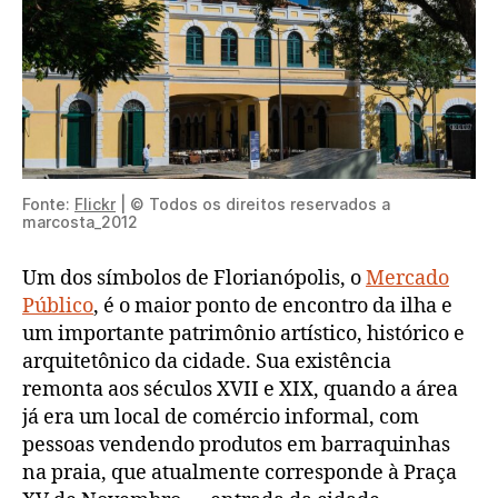
Fonte:
Flickr
| © Todos os direitos reservados a
marcosta_2012
Um dos símbolos de Florianópolis, o
Mercado
Público
, é o maior ponto de encontro da ilha e
um importante patrimônio artístico, histórico e
arquitetônico da cidade. Sua existência
remonta aos séculos XVII e XIX, quando a área
já era um local de comércio informal, com
pessoas vendendo produtos em barraquinhas
na praia, que atualmente corresponde à Praça