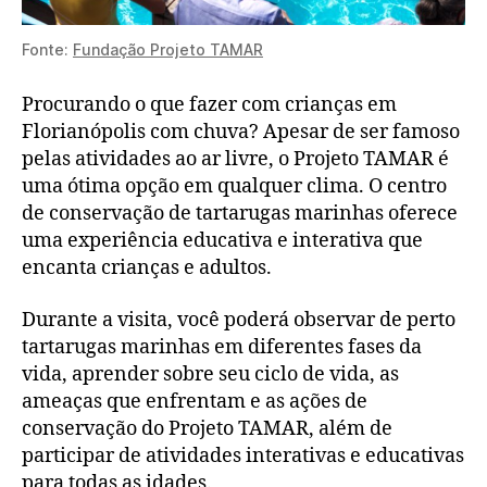
Fonte:
Fundação Projeto TAMAR
Procurando o que fazer com crianças em
Florianópolis com chuva? Apesar de ser famoso
pelas atividades ao ar livre, o Projeto TAMAR é
uma ótima opção em qualquer clima. O centro
de conservação de tartarugas marinhas oferece
uma experiência educativa e interativa que
encanta crianças e adultos.
Durante a visita, você poderá observar de perto
tartarugas marinhas em diferentes fases da
vida, aprender sobre seu ciclo de vida, as
ameaças que enfrentam e as ações de
conservação do Projeto TAMAR, além de
participar de atividades interativas e educativas
para todas as idades.