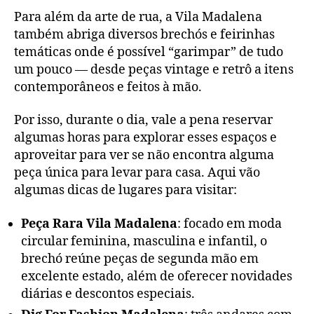
Para além da arte de rua, a Vila Madalena
também abriga diversos brechós e feirinhas
temáticas onde é possível “garimpar” de tudo
um pouco — desde peças vintage e retrô a itens
contemporâneos e feitos à mão.
Por isso, durante o dia, vale a pena reservar
algumas horas para explorar esses espaços e
aproveitar para ver se não encontra alguma
peça única para levar para casa. Aqui vão
algumas dicas de lugares para visitar:
Peça Rara Vila Madalena
: focado em moda
circular feminina, masculina e infantil, o
brechó reúne peças de segunda mão em
excelente estado, além de oferecer novidades
diárias e descontos especiais.