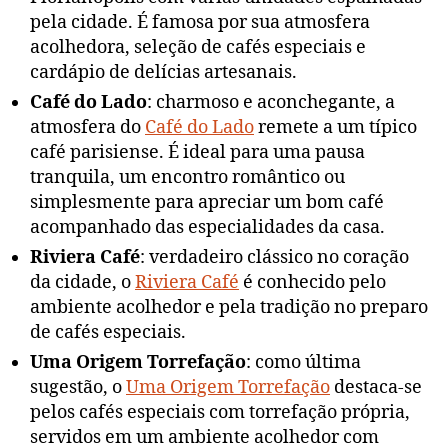
pela cidade. É famosa por sua atmosfera
acolhedora, seleção de cafés especiais e
cardápio de delícias artesanais.
Café do Lado
: charmoso e aconchegante, a
atmosfera do
Café do Lado
remete a um típico
café parisiense. É ideal para uma pausa
tranquila, um encontro romântico ou
simplesmente para apreciar um bom café
acompanhado das especialidades da casa.
Riviera Café
: verdadeiro clássico no coração
da cidade, o
Riviera Café
é conhecido pelo
ambiente acolhedor e pela tradição no preparo
de cafés especiais.
Uma Origem Torrefação
: como última
sugestão, o
Uma Origem Torrefação
destaca-se
pelos cafés especiais com torrefação própria,
servidos em um ambiente acolhedor com