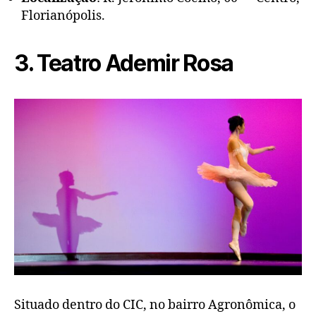
Florianópolis.
3. Teatro Ademir Rosa
Situado dentro do CIC, no bairro Agronômica, o