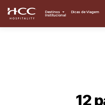
Destinos
Dicas de Viagem
Institucional
12 p