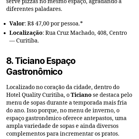
serve pizzas no mesmo espaço, agradando a
diferentes paladares.
Valor
: R$ 47,00 por pessoa.*
Localização
: Rua Cruz Machado, 408, Centro
— Curitiba.
8. Ticiano Espaço
Gastronômico
Localizado no coração da cidade, dentro do
Hotel Quality Curitiba, o
Ticiano
se destaca pelo
menu de sopas durante a temporada mais fria
do ano. Isso porque, no menu de inverno, o
espaço gastronômico oferece antepastos, uma
ampla variedade de sopas e ainda diversos
complementos para incrementar os pratos.