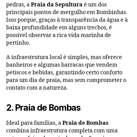
pedras, a
Praia da Sepultura
é um dos
principais pontos de mergulho em Bombinhas.
Isso porque, graças à transparência da água e à
baixa profundidade em alguns trechos, é
possível observar a rica vida marinha de
pertinho.
A infraestrutura local é simples, mas oferece
banheiros e algumas barracas que vendem
petiscos e bebidas, garantindo certo conforto
para um dia de praia, mas sem comprometer o
contato com a natureza.
2. Praia de Bombas
Ideal para famílias, a
Praia de Bombas
combina infraestrutura completa com uma