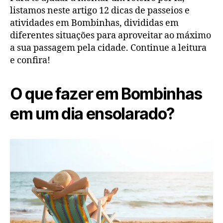
listamos neste artigo 12 dicas de passeios e
atividades em Bombinhas, divididas em
diferentes situações para aproveitar ao máximo
a sua passagem pela cidade. Continue a leitura
e confira!
O que fazer em Bombinhas
em um dia ensolarado?