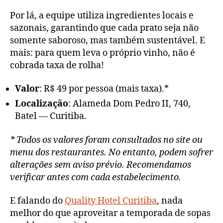
Por lá, a equipe utiliza ingredientes locais e
sazonais, garantindo que cada prato seja não
somente saboroso, mas também sustentável. E
mais: para quem leva o próprio vinho, não é
cobrada taxa de rolha!
Valor
: R$ 49 por pessoa (mais taxa).*
Localização
: Alameda Dom Pedro II, 740,
Batel — Curitiba.
* Todos os valores foram consultados no site ou
menu dos restaurantes. No entanto, podem sofrer
alterações sem aviso prévio. Recomendamos
verificar antes com cada estabelecimento.
E falando do
Quality Hotel Curitiba
, nada
melhor do que aproveitar a temporada de sopas