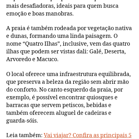
mais desafiadoras, ideais para quem busca
emoção e boas manobras.
A praia é também rodeada por vegetação nativa
e dunas, formando uma linda paisagem. O
nome “Quatro Ilhas”, inclusive, vem das quatro
ilhas que podem ser vistas dali: Galé, Deserta,
Arvoredo e Macuco.
O local oferece uma infraestrutura equilibrada,
que preserva a beleza da região sem abrir mão
do conforto. No canto esquerdo da praia, por
exemplo, é possível encontrar quiosques e
barracas que servem petiscos, bebidas e
também oferecem aluguel de cadeiras e
guarda-sóis.
Leia também:
Vai viajar? Confira as principais 5