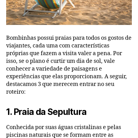
Bombinhas possui praias para todos os gostos de
viajantes, cada uma com características
próprias que fazem a visita valer a pena. Por
isso, se o plano é curtir um dia de sol, vale
conhecer a variedade de paisagens e
experiências que elas proporcionam. A seguir,
destacamos 3 que merecem entrar no seu
roteiro:
1. Praia da Sepultura
Conhecida por suas águas cristalinas e pelas
piscinas naturais que se formam entre as