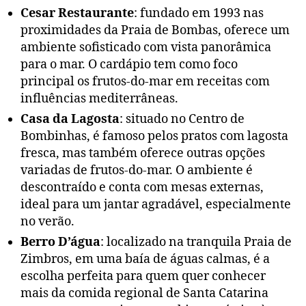
Cesar Restaurante
: fundado em 1993 nas
proximidades da Praia de Bombas, oferece um
ambiente sofisticado com vista panorâmica
para o mar. O cardápio tem como foco
principal os frutos-do-mar em receitas com
influências mediterrâneas.
Casa da Lagosta
: situado no Centro de
Bombinhas, é famoso pelos pratos com lagosta
fresca, mas também oferece outras opções
variadas de frutos-do-mar. O ambiente é
descontraído e conta com mesas externas,
ideal para um jantar agradável, especialmente
no verão.
Berro D’água
: localizado na tranquila Praia de
Zimbros, em uma baía de águas calmas, é a
escolha perfeita para quem quer conhecer
mais da comida regional de Santa Catarina