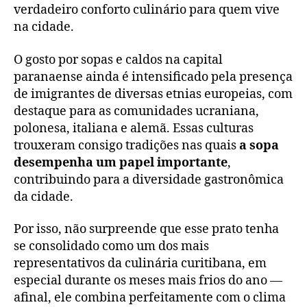
verdadeiro conforto culinário para quem vive
na cidade.
O gosto por sopas e caldos na capital
paranaense ainda é intensificado pela presença
de imigrantes de diversas etnias europeias, com
destaque para as comunidades ucraniana,
polonesa, italiana e alemã. Essas culturas
trouxeram consigo tradições nas quais
a sopa
desempenha um papel importante
,
contribuindo para a diversidade gastronômica
da cidade.
Por isso, não surpreende que esse prato tenha
se consolidado como um dos mais
representativos da culinária curitibana, em
especial durante os meses mais frios do ano —
afinal, ele combina perfeitamente com o clima