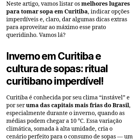
Neste artigo, vamos listar os
melhores lugares
para tomar sopa em Curitiba
, indicar opções
imperdíveis e, claro, dar algumas dicas extras
para aproveitar ao máximo esse prato
queridinho. Vamos lá?
Inverno em Curitiba e
cultura de sopas: ritual
curitibano imperdível!
Curitiba é conhecida por seu clima “instável” e
por ser
uma das capitais mais frias do Brasil
,
especialmente durante o inverno, quando as
médias podem chegar a 10 °C. Essa variação
climática, somada à alta umidade, cria o
cenário perfeito para o consumo de sopas — um