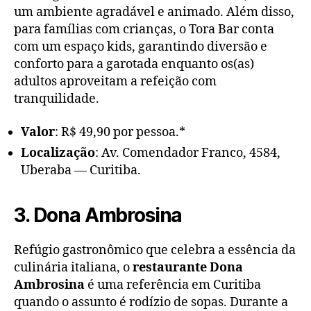
um ambiente agradável e animado. Além disso,
para famílias com crianças, o Tora Bar conta
com um espaço kids, garantindo diversão e
conforto para a garotada enquanto os(as)
adultos aproveitam a refeição com
tranquilidade.
Valor
: R$ 49,90 por pessoa.*
Localização
: Av. Comendador Franco, 4584,
Uberaba — Curitiba.
3. Dona Ambrosina
Refúgio gastronômico que celebra a essência da
culinária italiana, o
restaurante
Dona
Ambrosina
é uma referência em Curitiba
quando o assunto é rodízio de sopas. Durante a