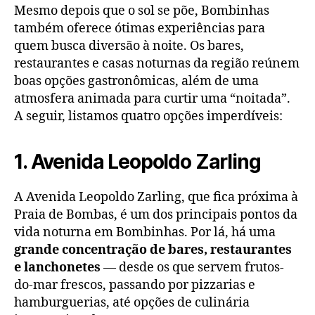
Mesmo depois que o sol se põe, Bombinhas
também oferece ótimas experiências para
quem busca diversão à noite. Os bares,
restaurantes e casas noturnas da região reúnem
boas opções gastronômicas, além de uma
atmosfera animada para curtir uma “noitada”.
A seguir, listamos quatro opções imperdíveis:
1. Avenida Leopoldo Zarling
A Avenida Leopoldo Zarling, que fica próxima à
Praia de Bombas, é um dos principais pontos da
vida noturna em Bombinhas. Por lá, há uma
grande concentração de bares, restaurantes
e lanchonetes
— desde os que servem frutos-
do-mar frescos, passando por pizzarias e
hamburguerias, até opções de culinária