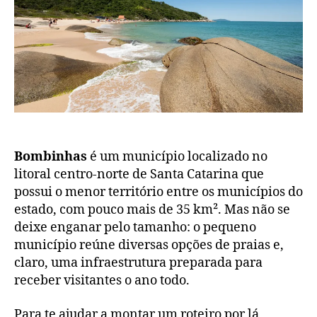
Bombinhas
é um município localizado no
litoral centro-norte de Santa Catarina que
possui o menor território entre os municípios do
estado, com pouco mais de 35 km². Mas não se
deixe enganar pelo tamanho: o pequeno
município reúne diversas opções de praias e,
claro, uma infraestrutura preparada para
receber visitantes o ano todo.
Para te ajudar a montar um roteiro por lá,