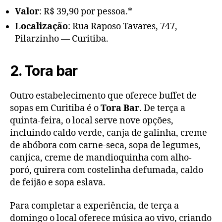
Valor
: R$ 39,90 por pessoa.*
Localização
: Rua Raposo Tavares, 747,
Pilarzinho — Curitiba.
2. Tora bar
Outro estabelecimento que oferece buffet de
sopas em Curitiba é o
Tora Bar
. De terça a
quinta-feira, o local serve nove opções,
incluindo caldo verde, canja de galinha, creme
de abóbora com carne-seca, sopa de legumes,
canjica, creme de mandioquinha com alho-
poró, quirera com costelinha defumada, caldo
de feijão e sopa eslava.
Para completar a experiência, de terça a
domingo o local oferece música ao vivo, criando