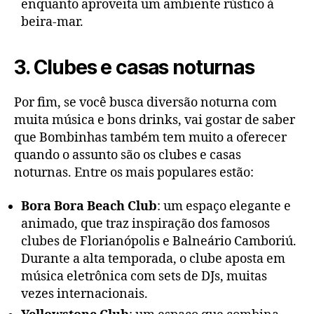
enquanto aproveita um ambiente rústico à
beira-mar.
3. Clubes e casas noturnas
Por fim, se você busca diversão noturna com
muita música e bons drinks, vai gostar de saber
que Bombinhas também tem muito a oferecer
quando o assunto são os clubes e casas
noturnas. Entre os mais populares estão:
Bora Bora Beach Club
: um espaço elegante e
animado, que traz inspiração dos famosos
clubes de Florianópolis e Balneário Camboriú.
Durante a alta temporada, o clube aposta em
música eletrônica com sets de DJs, muitas
vezes internacionais.