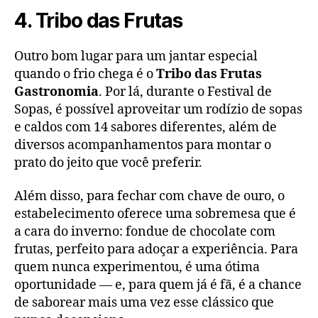
4. Tribo das Frutas
Outro bom lugar para um jantar especial
quando o frio chega é o
Tribo das Frutas
Gastronomia
. Por lá, durante o Festival de
Sopas, é possível aproveitar um rodízio de sopas
e caldos com 14 sabores diferentes, além de
diversos acompanhamentos para montar o
prato do jeito que você preferir.
Além disso, para fechar com chave de ouro, o
estabelecimento oferece uma sobremesa que é
a cara do inverno: fondue de chocolate com
frutas, perfeito para adoçar a experiência. Para
quem nunca experimentou, é uma ótima
oportunidade — e, para quem já é fã, é a chance
de saborear mais uma vez esse clássico que