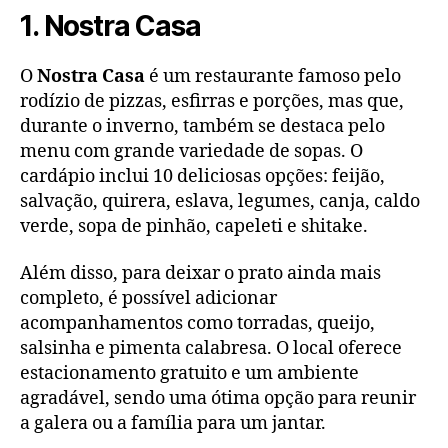
1. Nostra Casa
O
Nostra Casa
é um restaurante famoso pelo
rodízio de pizzas, esfirras e porções, mas que,
durante o inverno, também se destaca pelo
menu com grande variedade de sopas. O
cardápio inclui 10 deliciosas opções: feijão,
salvação, quirera, eslava, legumes, canja, caldo
verde, sopa de pinhão, capeleti e shitake.
Além disso, para deixar o prato ainda mais
completo, é possível adicionar
acompanhamentos como torradas, queijo,
salsinha e pimenta calabresa. O local oferece
estacionamento gratuito e um ambiente
agradável, sendo uma ótima opção para reunir
a galera ou a família para um jantar.