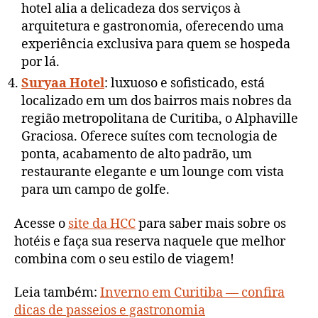
hotel alia a delicadeza dos serviços à
arquitetura e gastronomia, oferecendo uma
experiência exclusiva para quem se hospeda
por lá.
Suryaa Hotel
: luxuoso e sofisticado, está
localizado em um dos bairros mais nobres da
região metropolitana de Curitiba, o Alphaville
Graciosa. Oferece suítes com tecnologia de
ponta, acabamento de alto padrão, um
restaurante elegante e um lounge com vista
para um campo de golfe.
Acesse o
site da HCC
para saber mais sobre os
hotéis e faça sua reserva naquele que melhor
combina com o seu estilo de viagem!
Leia também:
Inverno em Curitiba — confira
dicas de passeios e gastronomia