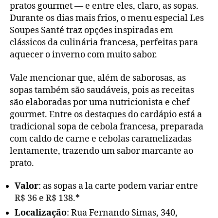
pratos gourmet — e entre eles, claro, as sopas.
Durante os dias mais frios, o menu especial Les
Soupes Santé traz opções inspiradas em
clássicos da culinária francesa, perfeitas para
aquecer o inverno com muito sabor.
Vale mencionar que, além de saborosas, as
sopas também são saudáveis, pois as receitas
são elaboradas por uma nutricionista e chef
gourmet. Entre os destaques do cardápio está a
tradicional sopa de cebola francesa, preparada
com caldo de carne e cebolas caramelizadas
lentamente, trazendo um sabor marcante ao
prato.
Valor
: as sopas a la carte podem variar entre
R$ 36 e R$ 138.*
Localização
: Rua Fernando Simas, 340,