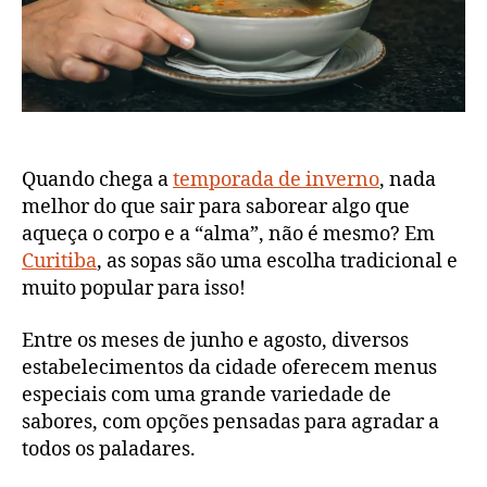
Quando chega a
temporada de inverno
, nada
melhor do que sair para saborear algo que
aqueça o corpo e a “alma”, não é mesmo? Em
Curitiba
, as sopas são uma escolha tradicional e
muito popular para isso!
Entre os meses de junho e agosto, diversos
estabelecimentos da cidade oferecem menus
especiais com uma grande variedade de
sabores, com opções pensadas para agradar a
todos os paladares.