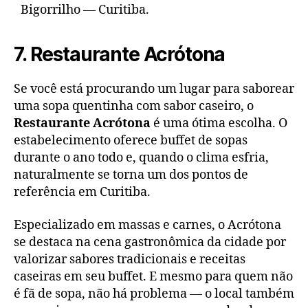
Bigorrilho — Curitiba.
7. Restaurante Acrótona
Se você está procurando um lugar para saborear
uma sopa quentinha com sabor caseiro, o
Restaurante Acrótona
é uma ótima escolha. O
estabelecimento oferece buffet de sopas
durante o ano todo e, quando o clima esfria,
naturalmente se torna um dos pontos de
referência em Curitiba.
Especializado em massas e carnes, o Acrótona
se destaca na cena gastronômica da cidade por
valorizar sabores tradicionais e receitas
caseiras em seu buffet. E mesmo para quem não
é fã de sopa, não há problema — o local também