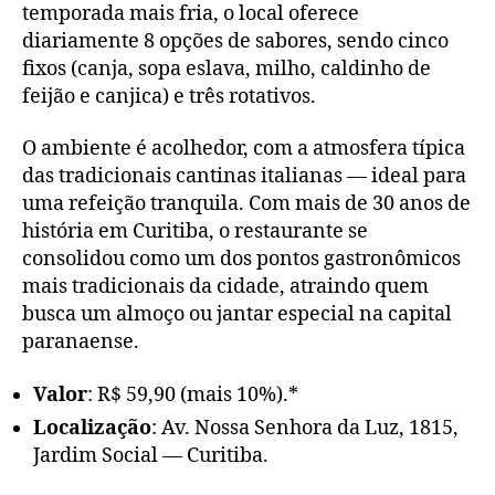
temporada mais fria, o local oferece
diariamente 8 opções de sabores, sendo cinco
fixos (canja, sopa eslava, milho, caldinho de
feijão e canjica) e três rotativos.
O ambiente é acolhedor, com a atmosfera típica
das tradicionais cantinas italianas — ideal para
uma refeição tranquila. Com mais de 30 anos de
história em Curitiba, o restaurante se
consolidou como um dos pontos gastronômicos
mais tradicionais da cidade, atraindo quem
busca um almoço ou jantar especial na capital
paranaense.
Valor
: R$ 59,90 (mais 10%).*
Localização
: Av. Nossa Senhora da Luz, 1815,
Jardim Social — Curitiba.