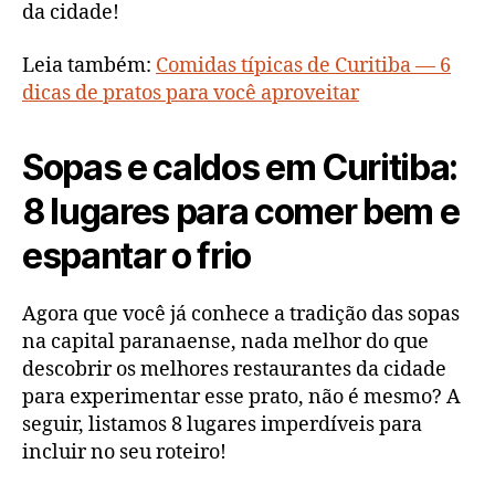
da cidade!
Leia também:
Comidas típicas de Curitiba — 6
dicas de pratos para você aproveitar
Sopas e caldos em Curitiba:
8 lugares para comer bem e
espantar o frio
Agora que você já conhece a tradição das sopas
na capital paranaense, nada melhor do que
descobrir os melhores restaurantes da cidade
para experimentar esse prato, não é mesmo? A
seguir, listamos 8 lugares imperdíveis para
incluir no seu roteiro!