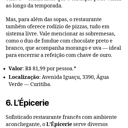
ao longo da temporada.
Mas, para além das sopas, o restaurante
também oferece rodízio de pizzas, tudo em
sistema livre. Vale mencionar as sobremesas,
como o duo de fondue com chocolate preto e
branco, que acompanha morango e uva — ideal
para encerrar a refeição com chave de ouro.
Valor
: R$ 81,99 por pessoa.*
Localização
: Avenida Iguaçu, 3390, Água
Verde — Curitiba.
6. L’Épicerie
Sofisticado restaurante francês com ambiente
aconchegante, o
L’Épicerie
serve diversos