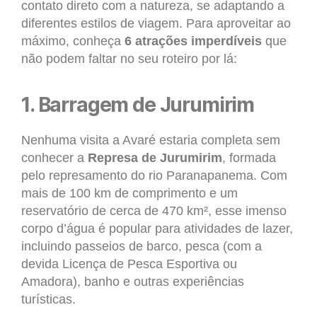
contato direto com a natureza, se adaptando a
diferentes estilos de viagem. Para aproveitar ao
máximo, conheça
6 atrações imperdíveis
que
não podem faltar no seu roteiro por lá:
1. Barragem de Jurumirim
Nenhuma visita a Avaré estaria completa sem
conhecer a
Represa de Jurumirim
, formada
pelo represamento do rio Paranapanema. Com
mais de 100 km de comprimento e um
reservatório de cerca de 470 km², esse imenso
corpo d’água é popular para atividades de lazer,
incluindo passeios de barco, pesca (com a
devida Licença de Pesca Esportiva ou
Amadora), banho e outras experiências
turísticas.