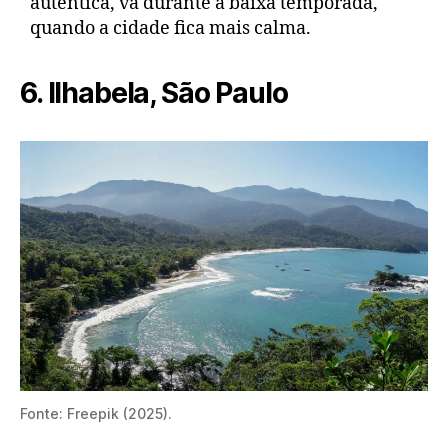
autêntica, vá durante a baixa temporada,
quando a cidade fica mais calma.
6. Ilhabela, São Paulo
Fonte: Freepik (2025).