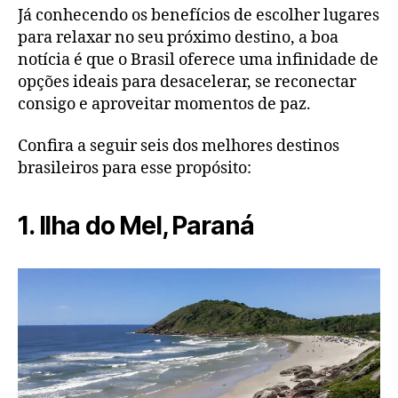
Já conhecendo os benefícios de escolher lugares
para relaxar no seu próximo destino, a boa
notícia é que o Brasil oferece uma infinidade de
opções ideais para desacelerar, se reconectar
consigo e aproveitar momentos de paz.
Confira a seguir seis dos melhores destinos
brasileiros para esse propósito:
1. Ilha do Mel, Paraná