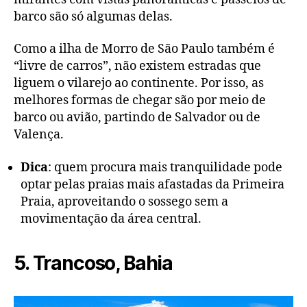
barco são só algumas delas.
Como a ilha de Morro de São Paulo também é
“livre de carros”, não existem estradas que
liguem o vilarejo ao continente. Por isso, as
melhores formas de chegar são por meio de
barco ou avião, partindo de Salvador ou de
Valença.
Dica
: quem procura mais tranquilidade pode
optar pelas praias mais afastadas da Primeira
Praia, aproveitando o sossego sem a
movimentação da área central.
5. Trancoso, Bahia