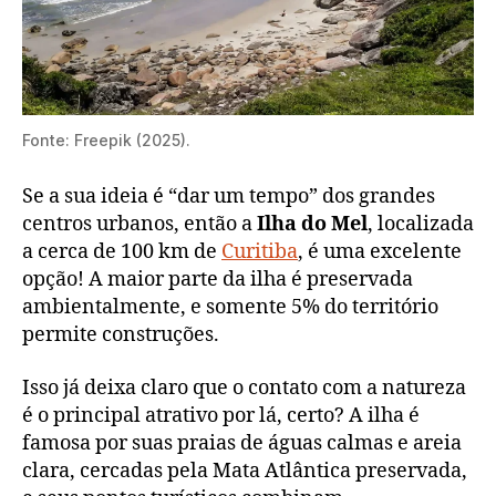
Fonte: Freepik (2025).
Se a sua ideia é “dar um tempo” dos grandes
centros urbanos, então a
Ilha do Mel
, localizada
a cerca de 100 km de
Curitiba
, é uma excelente
opção! A maior parte da ilha é preservada
ambientalmente, e somente 5% do território
permite construções.
Isso já deixa claro que o contato com a natureza
é o principal atrativo por lá, certo? A ilha é
famosa por suas praias de águas calmas e areia
clara, cercadas pela Mata Atlântica preservada,