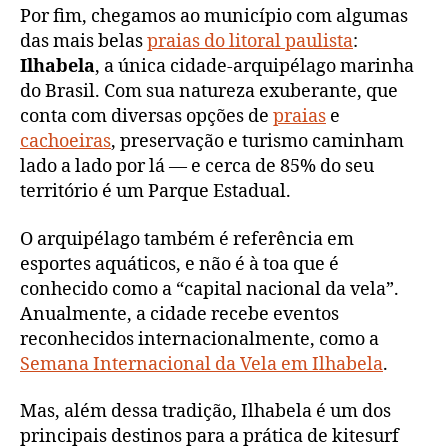
Por fim, chegamos ao município com algumas
das mais belas
praias do litoral paulista
:
Ilhabela
, a única cidade-arquipélago marinha
do Brasil. Com sua natureza exuberante, que
conta com diversas opções de
praias
e
cachoeiras
, preservação e turismo caminham
lado a lado por lá — e cerca de 85% do seu
território é um Parque Estadual.
O arquipélago também é referência em
esportes aquáticos, e não é à toa que é
conhecido como a “capital nacional da vela”.
Anualmente, a cidade recebe eventos
reconhecidos internacionalmente, como a
Semana Internacional da Vela em Ilhabela
.
Mas, além dessa tradição, Ilhabela é um dos
principais destinos para a prática de kitesurf