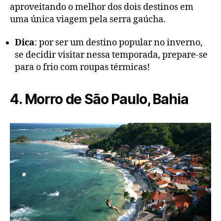
aproveitando o melhor dos dois destinos em
uma única viagem pela serra gaúcha.
Dica
: por ser um destino popular no inverno,
se decidir visitar nessa temporada, prepare-se
para o frio com roupas térmicas!
4. Morro de São Paulo, Bahia