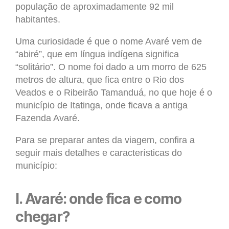
população de aproximadamente 92 mil
habitantes.
Uma curiosidade é que o nome Avaré vem de
“abiré”, que em língua indígena significa
“solitário”. O nome foi dado a um morro de 625
metros de altura, que fica entre o Rio dos
Veados e o Ribeirão Tamanduá, no que hoje é o
município de Itatinga, onde ficava a antiga
Fazenda Avaré.
Para se preparar antes da viagem, confira a
seguir mais detalhes e características do
município:
I. Avaré: onde fica e como
chegar?