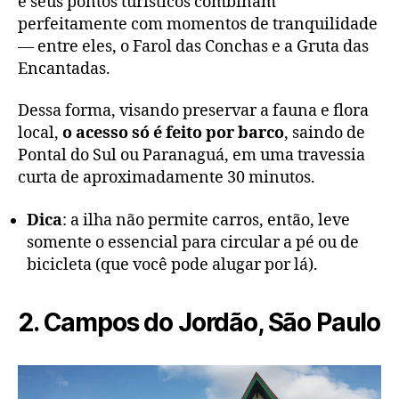
e seus pontos turísticos combinam
perfeitamente com momentos de tranquilidade
— entre eles, o Farol das Conchas e a Gruta das
Encantadas.
Dessa forma, visando preservar a fauna e flora
local,
o acesso só é feito por barco
, saindo de
Pontal do Sul ou Paranaguá, em uma travessia
curta de aproximadamente 30 minutos.
Dica
: a ilha não permite carros, então, leve
somente o essencial para circular a pé ou de
bicicleta (que você pode alugar por lá).
2. Campos do Jordão, São Paulo