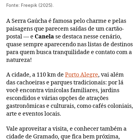
Fonte: Freepik (2025).
A Serra Gaúcha é famosa pelo charme e pelas
paisagens que parecem saídas de um cartão-
postal — e
Canela
se destaca nesse cenário,
quase sempre aparecendo nas listas de destinos
para quem busca tranquilidade e contato com a
natureza!
A cidade, a 110 km de
Porto Alegre
, vai além
das cachoeiras e parques tradicionais: por lá
você encontra vinícolas familiares, jardins
escondidos e várias opções de atrações
gastronômicas e culturais, como cafés coloniais,
arte e eventos locais.
Vale aproveitar a visita, e conhecer também a
cidade de Gramado, que fica bem próxima,