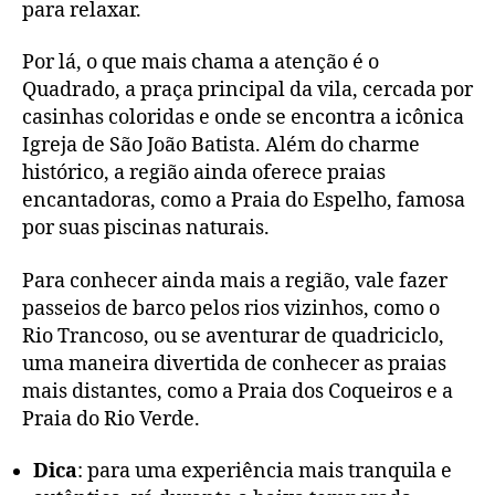
para relaxar.
Por lá, o que mais chama a atenção é o
Quadrado, a praça principal da vila, cercada por
casinhas coloridas e onde se encontra a icônica
Igreja de São João Batista. Além do charme
histórico, a região ainda oferece praias
encantadoras, como a Praia do Espelho, famosa
por suas piscinas naturais.
Para conhecer ainda mais a região, vale fazer
passeios de barco pelos rios vizinhos, como o
Rio Trancoso, ou se aventurar de quadriciclo,
uma maneira divertida de conhecer as praias
mais distantes, como a Praia dos Coqueiros e a
Praia do Rio Verde.
Dica
: para uma experiência mais tranquila e