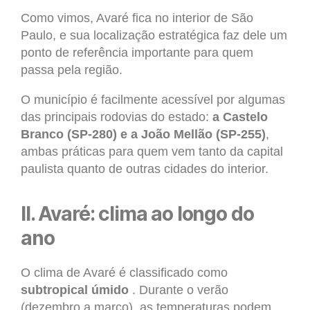
Como vimos, Avaré fica no interior de São
Paulo, e sua localização estratégica faz dele um
ponto de referência importante para quem
passa pela região.
O município é facilmente acessível por algumas
das principais rodovias do estado:
a Castelo
Branco (SP-280) e a João Mellão (SP-255)
,
ambas práticas para quem vem tanto da capital
paulista quanto de outras cidades do interior.
II. Avaré: clima ao longo do
ano
O clima de Avaré é classificado como
subtropical úmido
. Durante o verão
(dezembro a março), as temperaturas podem