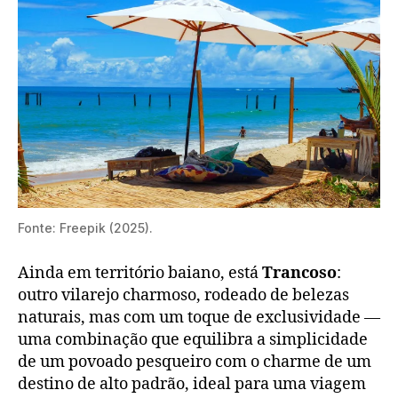
Fonte: Freepik (2025).
Ainda em território baiano, está
Trancoso
:
outro vilarejo charmoso, rodeado de belezas
naturais, mas com um toque de exclusividade —
uma combinação que equilibra a simplicidade
de um povoado pesqueiro com o charme de um
destino de alto padrão, ideal para uma viagem