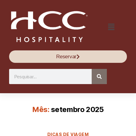
Reservar
Mês:
setembro 2025
DICAS DE VIAGEM