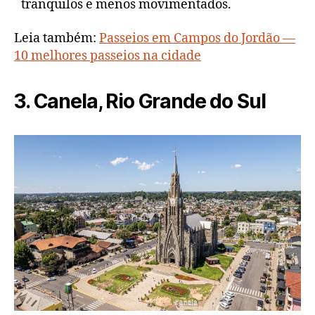
tranquilos e menos movimentados.
Leia também:
Passeios em Campos do Jordão —
10 melhores passeios na cidade
3. Canela, Rio Grande do Sul