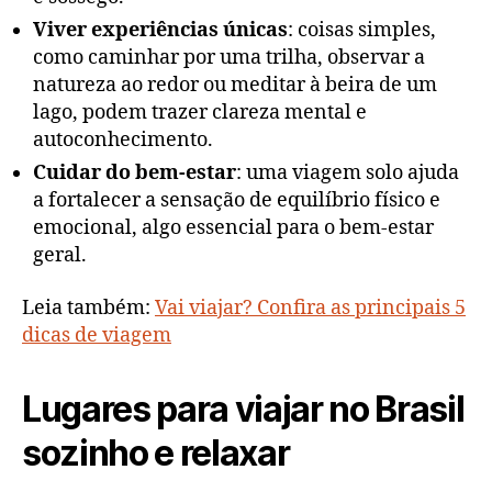
Viver experiências únicas
: coisas simples,
como caminhar por uma trilha, observar a
natureza ao redor ou meditar à beira de um
lago, podem trazer clareza mental e
autoconhecimento.
Cuidar do bem-estar
: uma viagem solo ajuda
a fortalecer a sensação de equilíbrio físico e
emocional, algo essencial para o bem-estar
geral.
Leia também:
Vai viajar? Confira as principais 5
dicas de viagem
Lugares para viajar no Brasil
sozinho e relaxar