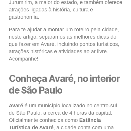
Jurumirim, a maior do estado, e também oferece
atrações ligadas à história, cultura e
gastronomia.
Para te ajudar a montar um roteiro pela cidade,
neste artigo, separamos as melhores dicas do
que fazer em Avaré, incluindo pontos turísticos,
atrações históricas e atividades ao ar livre.
Acompanhe!
Conheça Avaré, no interior
de São Paulo
Avaré
é um município localizado no centro-sul
de São Paulo, a cerca de 4 horas da capital.
Oficialmente conhecida como
Estância
Turística de Avaré
, a cidade conta com uma