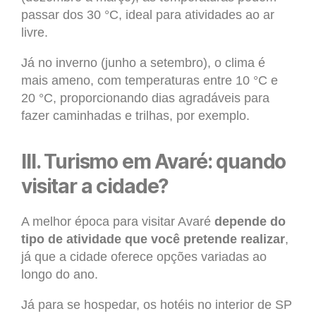
passar dos 30 °C, ideal para atividades ao ar
livre.
Já no inverno (junho a setembro), o clima é
mais ameno, com temperaturas entre 10 °C e
20 °C, proporcionando dias agradáveis para
fazer caminhadas e trilhas, por exemplo.
III. Turismo em Avaré: quando
visitar a cidade?
A melhor época para visitar Avaré
depende do
tipo de atividade que você pretende realizar
,
já que a cidade oferece opções variadas ao
longo do ano.
Já para se hospedar, os hotéis no interior de SP