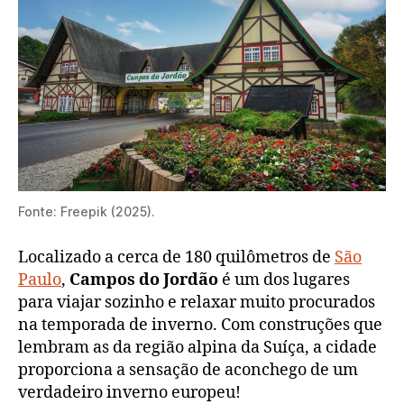
Fonte: Freepik (2025).
Localizado a cerca de 180 quilômetros de
São
Paulo
,
Campos do Jordão
é um dos lugares
para viajar sozinho e relaxar muito procurados
na temporada de inverno. Com construções que
lembram as da região alpina da Suíça, a cidade
proporciona a sensação de aconchego de um
verdadeiro inverno europeu!