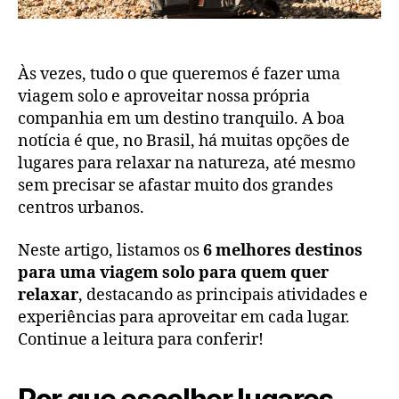
Às vezes, tudo o que queremos é fazer uma
viagem solo e aproveitar nossa própria
companhia em um destino tranquilo. A boa
notícia é que, no Brasil, há muitas opções de
lugares para relaxar na natureza, até mesmo
sem precisar se afastar muito dos grandes
centros urbanos.
Neste artigo, listamos os
6 melhores destinos
para uma viagem solo para quem quer
relaxar
, destacando as principais atividades e
experiências para aproveitar em cada lugar.
Continue a leitura para conferir!