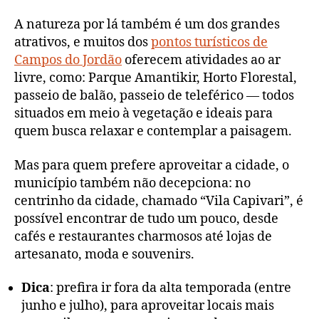
A natureza por lá também é um dos grandes
atrativos, e muitos dos
pontos turísticos de
Campos do Jordão
oferecem atividades ao ar
livre, como: Parque Amantikir, Horto Florestal,
passeio de balão, passeio de teleférico — todos
situados em meio à vegetação e ideais para
quem busca relaxar e contemplar a paisagem.
Mas para quem prefere aproveitar a cidade, o
município também não decepciona: no
centrinho da cidade, chamado “Vila Capivari”, é
possível encontrar de tudo um pouco, desde
cafés e restaurantes charmosos até lojas de
artesanato, moda e souvenirs.
Dica
: prefira ir fora da alta temporada (entre
junho e julho), para aproveitar locais mais