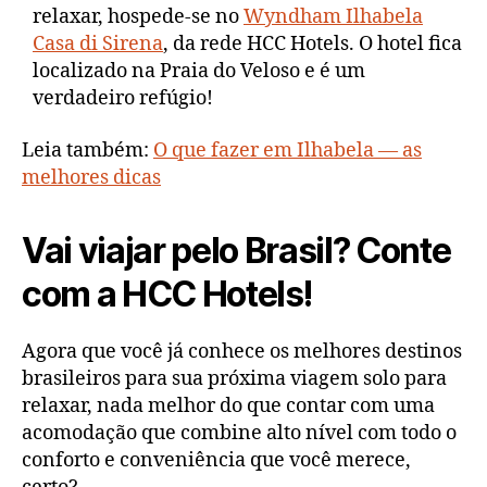
relaxar, hospede-se no
Wyndham Ilhabela
Casa di Sirena
, da rede HCC Hotels. O hotel fica
localizado na Praia do Veloso e é um
verdadeiro refúgio!
Leia também:
O que fazer em Ilhabela — as
melhores dicas
Vai viajar pelo Brasil? Conte
com a HCC Hotels!
Agora que você já conhece os melhores destinos
brasileiros para sua próxima viagem solo para
relaxar, nada melhor do que contar com uma
acomodação que combine alto nível com todo o
conforto e conveniência que você merece,