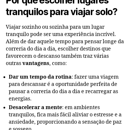
Por que escolher lugares
tranquilos para viajar solo?
Viajar sozinho ou sozinha para um lugar
tranquilo pode ser uma experiência incrível.
Além de dar aquele tempo para pensar longe da
correria do dia a dia, escolher destinos que
favorecem o descanso também traz várias
outras
vantagens
, como:
Dar um tempo da rotina
: fazer uma viagem
para descansar é a oportunidade perfeita de
pausar a correria do dia a dia e recarregar as
energias.
Desacelerar a mente
: em ambientes
tranquilos, fica mais fácil aliviar o estresse e a
ansiedade, proporcionando a sensação de paz
e sossego.