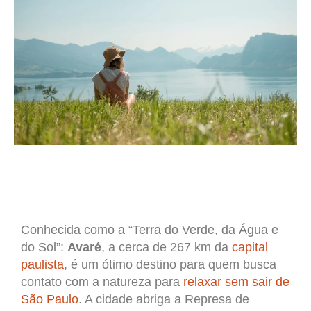
Conhecida como a “Terra do Verde, da Água e
do Sol”:
Avaré
, a cerca de 267 km da
capital
paulista
, é um ótimo destino para quem busca
contato com a natureza para
relaxar sem sair de
São Paulo
. A cidade abriga a Represa de