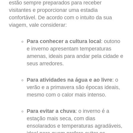
estão sempre preparados para receber
visitantes e proporcionar uma estadia
confortável. De acordo com o intuito da sua
viagem, vale considerar:
Para conhecer a cultura local
: outono
e inverno apresentam temperaturas
amenas, ideais para andar pela cidade e
seus arredores.
Para atividades na água e ao livre
: o
verão e a primavera são épocas ideais,
mesmo com o calor mais intenso.
Para evitar a chuva
: o inverno é a
estação mais seca, com dias
ensolarados e temperaturas agradáveis,