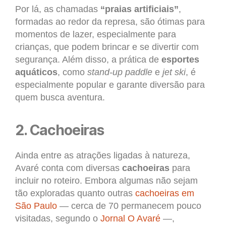
Por lá, as chamadas
“praias artificiais”
,
formadas ao redor da represa, são ótimas para
momentos de lazer, especialmente para
crianças, que podem brincar e se divertir com
segurança. Além disso, a prática de
esportes
aquáticos
, como
stand-up paddle
e
jet ski
, é
especialmente popular e garante diversão para
quem busca aventura.
2. Cachoeiras
Ainda entre as atrações ligadas à natureza,
Avaré conta com diversas
cachoeiras
para
incluir no roteiro. Embora algumas não sejam
tão exploradas quanto outras
cachoeiras em
São Paulo
— cerca de 70 permanecem pouco
visitadas, segundo o
Jornal O Avaré
—,